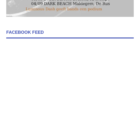
FACEBOOK FEED