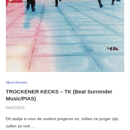
Album Reviews
TROCKENER KECKS – TK (Beat Surrender
Music/PIAS)
04/02/2023
Dit stukje is voor de oudere jongeren en, indien ze jonger zijn,
zullen ze ooit …