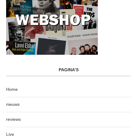
PAGINA’S
Home
nieuws
reviews
Live