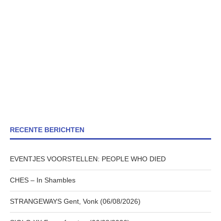
RECENTE BERICHTEN
EVENTJES VOORSTELLEN: PEOPLE WHO DIED
CHES – In Shambles
STRANGEWAYS Gent, Vonk (06/08/2026)