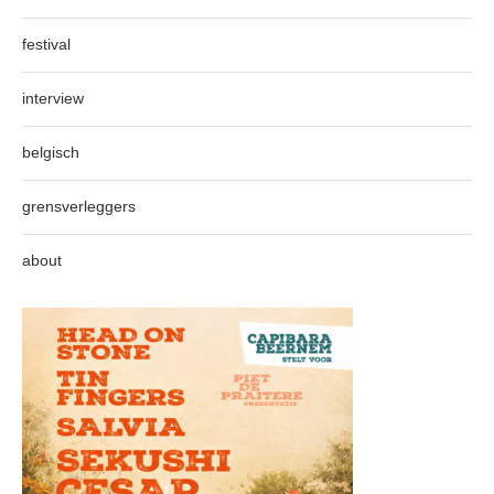
festival
interview
belgisch
grensverleggers
about