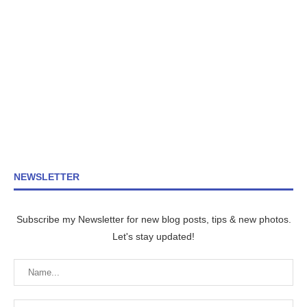
NEWSLETTER
Subscribe my Newsletter for new blog posts, tips & new photos.
Let's stay updated!