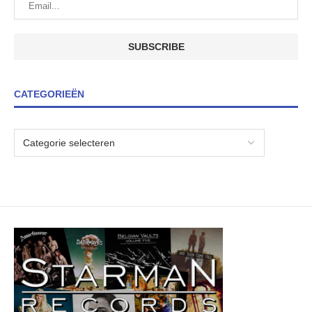
CATEGORIEËN