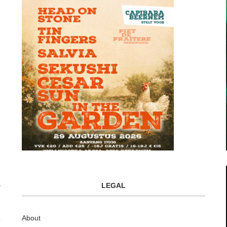
LEGAL
About