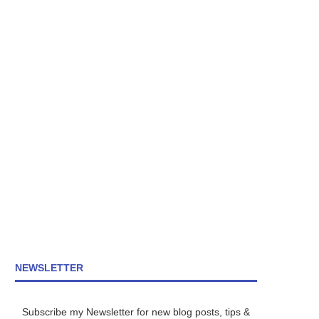
NEWSLETTER
Subscribe my Newsletter for new blog posts, tips &