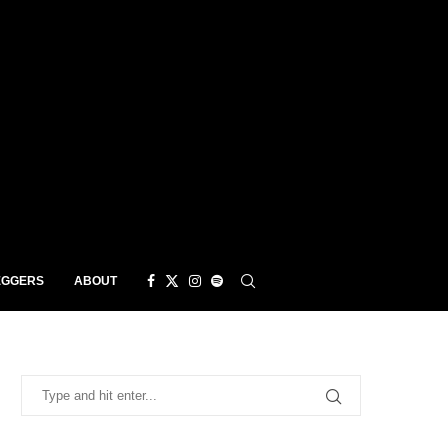
EGGERS
ABOUT