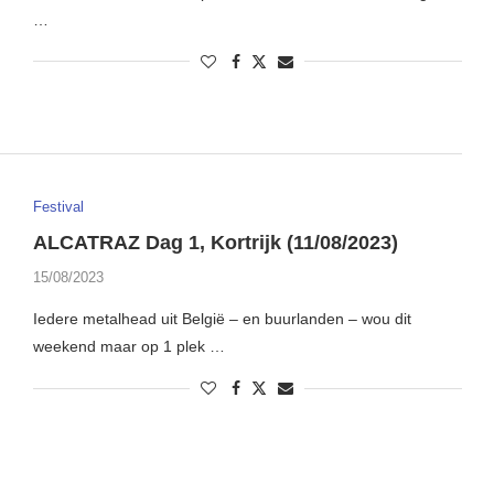
…
Festival
ALCATRAZ Dag 1, Kortrijk (11/08/2023)
15/08/2023
Iedere metalhead uit België – en buurlanden – wou dit
weekend maar op 1 plek …