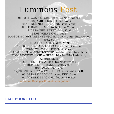
FACEBOOK FEED