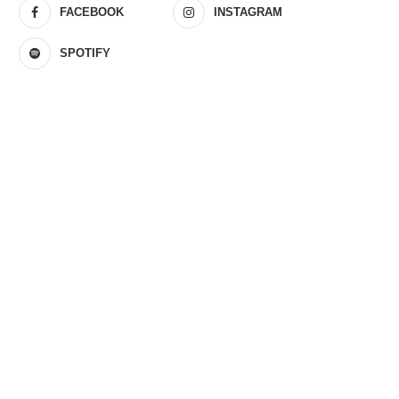
FACEBOOK
INSTAGRAM
SPOTIFY