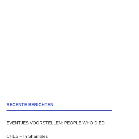
RECENTE BERICHTEN
EVENTJES VOORSTELLEN: PEOPLE WHO DIED
CHES – In Shambles