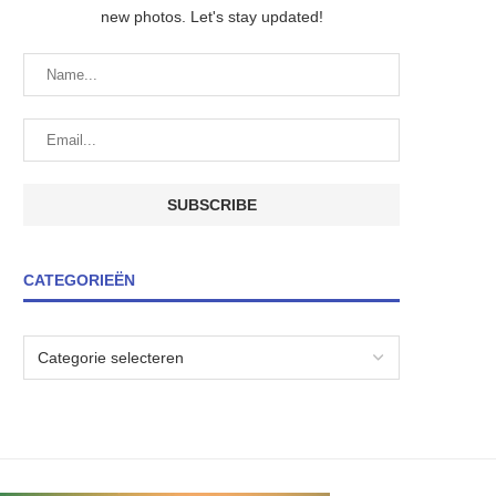
new photos. Let's stay updated!
CATEGORIEËN