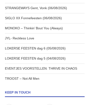
STRANGEWAYS Gent, Vonk (06/08/2026)
SIGLO XX Fonnefeesten (06/08/2026)
MONOKO – Thinkin’ Bout You (Always)
JYL- Reckless Love
LOKERSE FEESTEN dag 6 (05/08/2026)
LOKERSE FEESTEN dag 5 (04/08/2026)
EVENTJES VOORSTELLEN: THRIVE IN CHAOS
TROOST – Not All Men
KEEP IN TOUCH