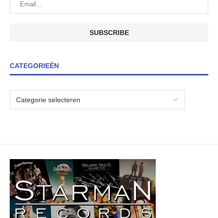
CATEGORIEËN