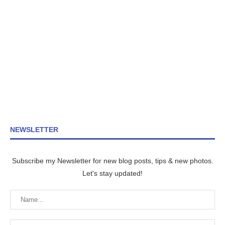
NEWSLETTER
Subscribe my Newsletter for new blog posts, tips & new photos.
Let's stay updated!