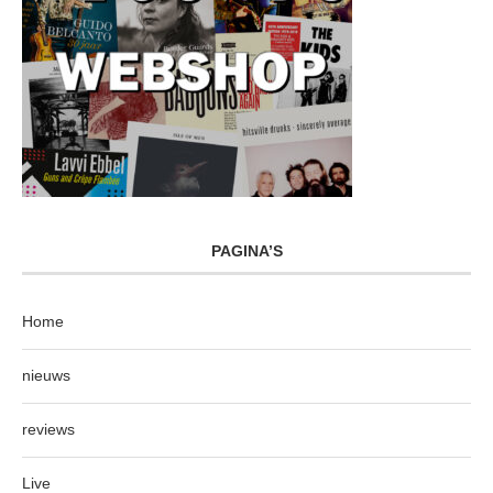
PAGINA’S
Home
nieuws
reviews
Live