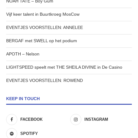
NOAH TATE – Boy Gum
Vijf keer talent in Buurtkroeg MosCow
EVENTJES VOORSTELLEN: ANNELEE
BERGAF met SWELL op het podium
APOTH – Nelson
LIGHTSPEED speelt met THE SHEILA DIVINE in De Casino
EVENTJES VOORSTELLEN: ROWEND
KEEP IN TOUCH
FACEBOOK
INSTAGRAM
SPOTIFY