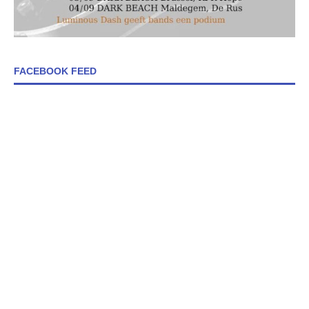
FACEBOOK FEED