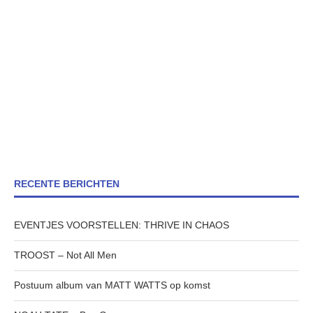
RECENTE BERICHTEN
EVENTJES VOORSTELLEN: THRIVE IN CHAOS
TROOST – Not All Men
Postuum album van MATT WATTS op komst