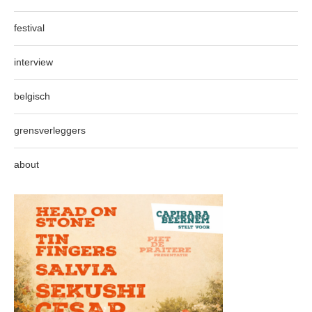
festival
interview
belgisch
grensverleggers
about