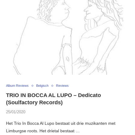
Album Reviews
Belgisch
Reviews
TRIO IN BOCCA AL LUPO – Dedicato
(Soulfactory Records)
25/01/2020
Het Trio In Bocca Al Lupo bestaat uit drie muzikanten met
Limburgse roots. Het drietal bestaat …