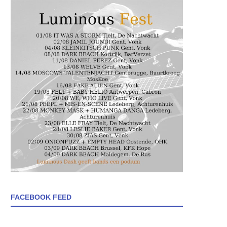
FACEBOOK FEED