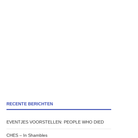
RECENTE BERICHTEN
EVENTJES VOORSTELLEN: PEOPLE WHO DIED
CHES – In Shambles