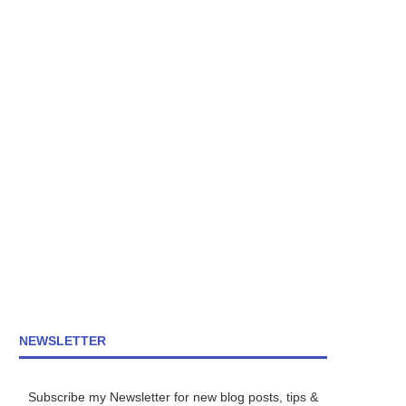
NEWSLETTER
Subscribe my Newsletter for new blog posts, tips &