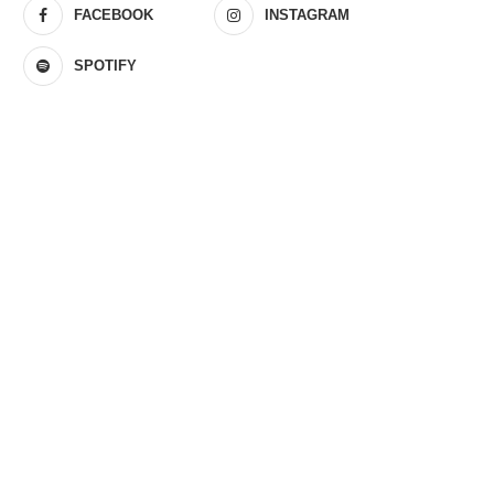
FACEBOOK
INSTAGRAM
SPOTIFY