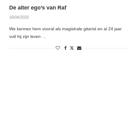
De alter ego’s van Raf
16/04/2020
We kennen hem vooral als magistrale gitarist en al 24 jaar
vult hij zijn leven …