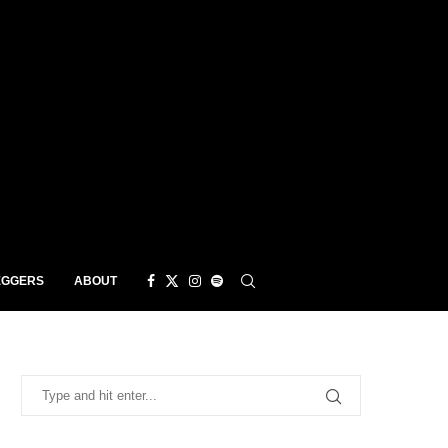
EGGERS
ABOUT