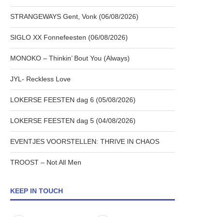
STRANGEWAYS Gent, Vonk (06/08/2026)
SIGLO XX Fonnefeesten (06/08/2026)
MONOKO – Thinkin’ Bout You (Always)
JYL- Reckless Love
LOKERSE FEESTEN dag 6 (05/08/2026)
LOKERSE FEESTEN dag 5 (04/08/2026)
EVENTJES VOORSTELLEN: THRIVE IN CHAOS
TROOST – Not All Men
KEEP IN TOUCH