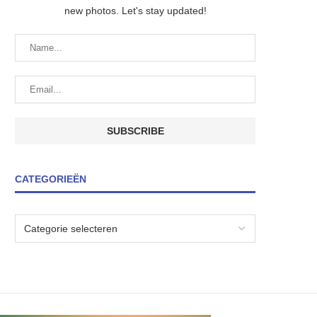
new photos. Let's stay updated!
CATEGORIEËN