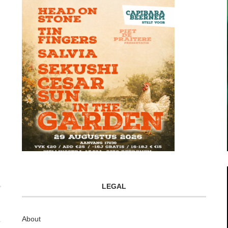
LEGAL
About