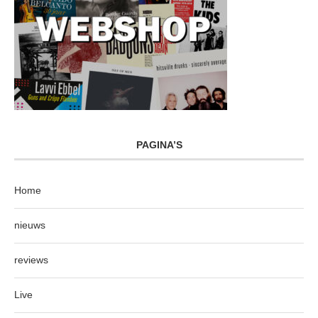
PAGINA’S
Home
nieuws
reviews
Live