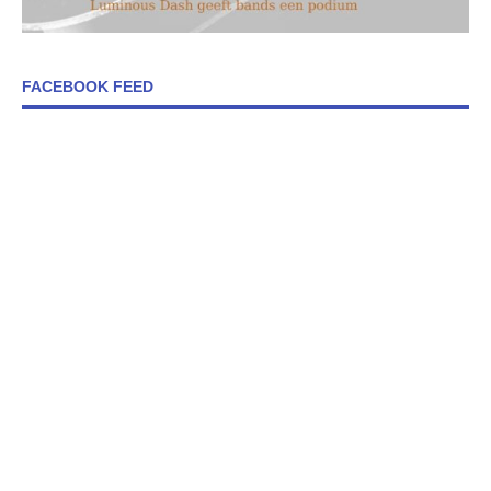
FACEBOOK FEED