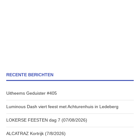
RECENTE BERICHTEN
Uitheems Geduister #405
Luminous Dash viert feest met Achturenhuis in Ledeberg
LOKERSE FEESTEN dag 7 (07/08/2026)
ALCATRAZ Kortrijk (7/8/2026)