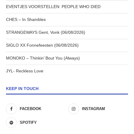
EVENTJES VOORSTELLEN: PEOPLE WHO DIED
CHES – In Shambles
STRANGEWAYS Gent, Vonk (06/08/2026)
SIGLO XX Fonnefeesten (06/08/2026)
MONOKO – Thinkin’ Bout You (Always)
JYL- Reckless Love
KEEP IN TOUCH
FACEBOOK
INSTAGRAM
SPOTIFY