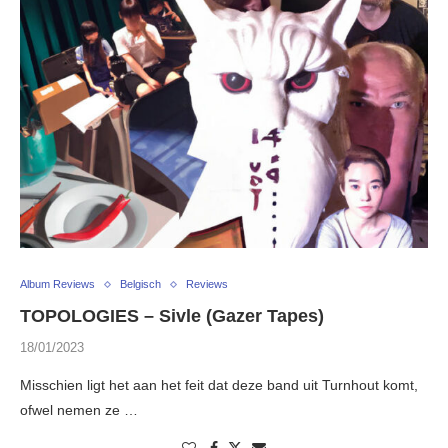
Album Reviews
Belgisch
Reviews
TOPOLOGIES – Sivle (Gazer Tapes)
18/01/2023
Misschien ligt het aan het feit dat deze band uit Turnhout komt,
ofwel nemen ze …