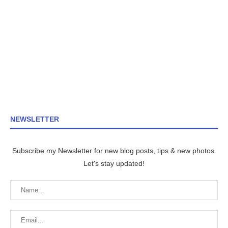
NEWSLETTER
Subscribe my Newsletter for new blog posts, tips & new photos.
Let's stay updated!