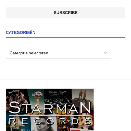
CATEGORIEËN