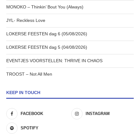
MONOKO – Thinkin’ Bout You (Always)
JYL- Reckless Love
LOKERSE FEESTEN dag 6 (05/08/2026)
LOKERSE FEESTEN dag 5 (04/08/2026)
EVENTJES VOORSTELLEN: THRIVE IN CHAOS
TROOST – Not All Men
KEEP IN TOUCH
FACEBOOK
INSTAGRAM
SPOTIFY