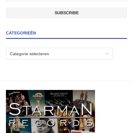
CATEGORIEËN