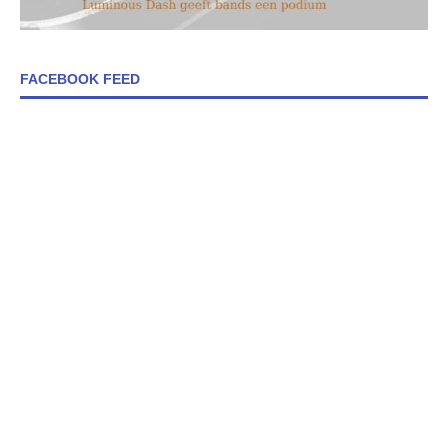
FACEBOOK FEED