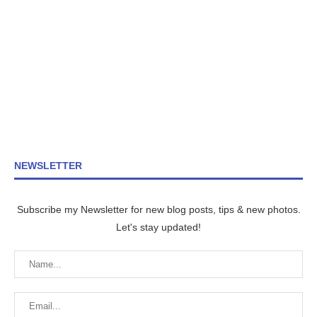
NEWSLETTER
Subscribe my Newsletter for new blog posts, tips & new photos.
Let's stay updated!