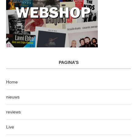
PAGINA’S
Home
nieuws
reviews
Live