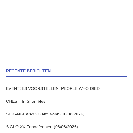
RECENTE BERICHTEN
EVENTJES VOORSTELLEN: PEOPLE WHO DIED
CHES – In Shambles
STRANGEWAYS Gent, Vonk (06/08/2026)
SIGLO XX Fonnefeesten (06/08/2026)