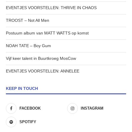
EVENTJES VOORSTELLEN: THRIVE IN CHAOS
TROOST – Not All Men
Postuum album van MATT WATTS op komst
NOAH TATE – Boy Gum
Vijf keer talent in Buurtkroeg MosCow
EVENTJES VOORSTELLEN: ANNELEE
KEEP IN TOUCH
FACEBOOK
INSTAGRAM
SPOTIFY