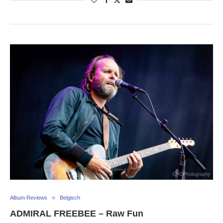
Album Reviews
Belgisch
ADMIRAL FREEBEE – Raw Fun