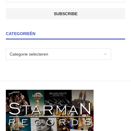
CATEGORIEËN