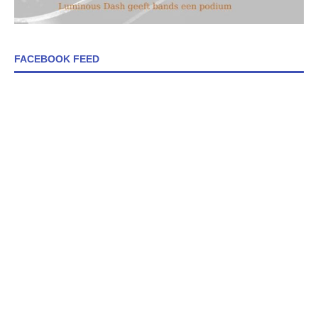
FACEBOOK FEED