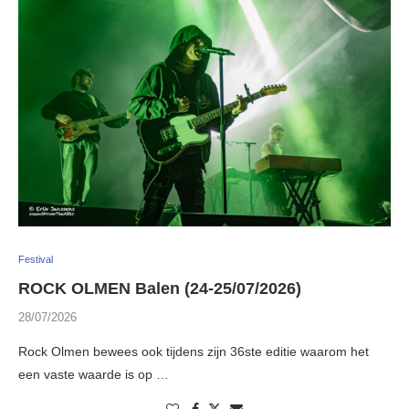
Festival
ROCK OLMEN Balen (24-25/07/2026)
28/07/2026
Rock Olmen bewees ook tijdens zijn 36ste editie waarom het
een vaste waarde is op …