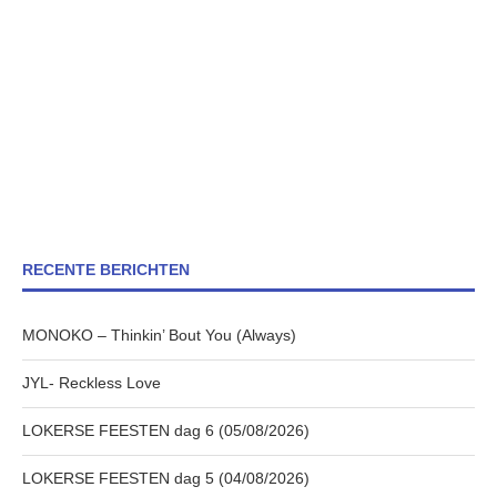
RECENTE BERICHTEN
MONOKO – Thinkin’ Bout You (Always)
JYL- Reckless Love
LOKERSE FEESTEN dag 6 (05/08/2026)
LOKERSE FEESTEN dag 5 (04/08/2026)