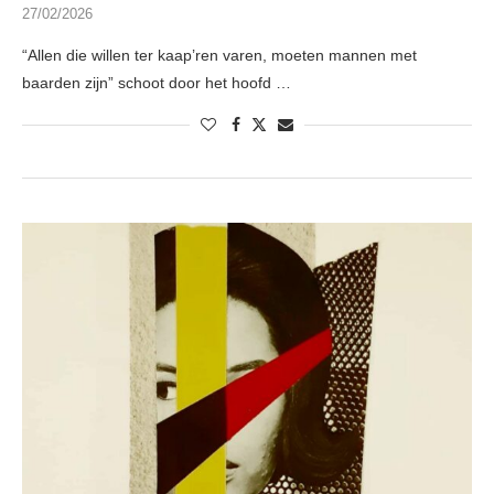
27/02/2026
“Allen die willen ter kaap’ren varen, moeten mannen met
baarden zijn” schoot door het hoofd …