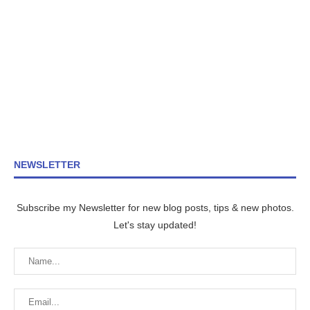
NEWSLETTER
Subscribe my Newsletter for new blog posts, tips & new photos.
Let's stay updated!