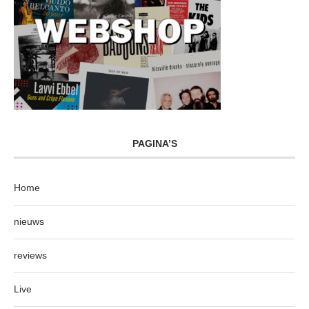
PAGINA’S
Home
nieuws
reviews
Live