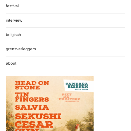
festival
interview
belgisch
grensverleggers
about