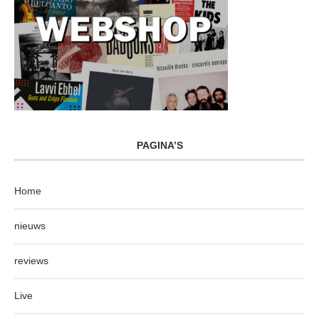
PAGINA’S
Home
nieuws
reviews
Live