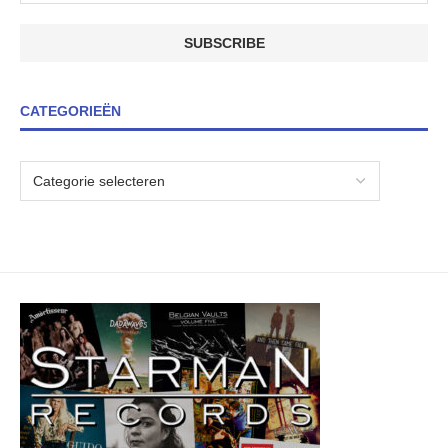
CATEGORIEËN