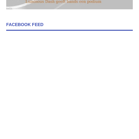
FACEBOOK FEED