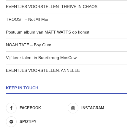
EVENTJES VOORSTELLEN: THRIVE IN CHAOS
TROOST – Not All Men
Postuum album van MATT WATTS op komst
NOAH TATE – Boy Gum
Vijf keer talent in Buurtkroeg MosCow
EVENTJES VOORSTELLEN: ANNELEE
KEEP IN TOUCH
FACEBOOK
INSTAGRAM
SPOTIFY