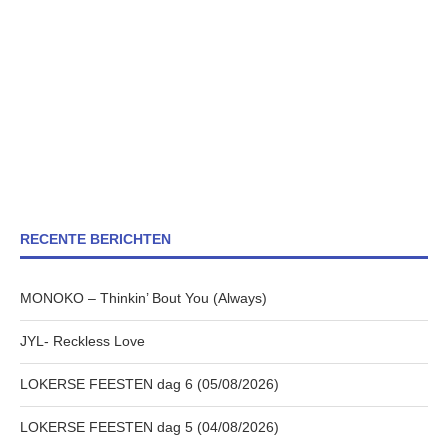
RECENTE BERICHTEN
MONOKO – Thinkin’ Bout You (Always)
JYL- Reckless Love
LOKERSE FEESTEN dag 6 (05/08/2026)
LOKERSE FEESTEN dag 5 (04/08/2026)