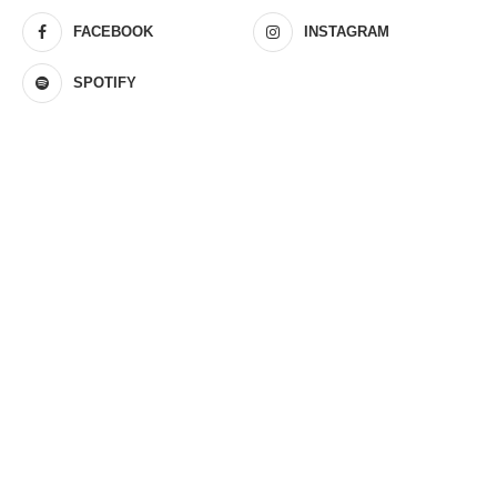
FACEBOOK
INSTAGRAM
SPOTIFY