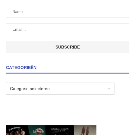
CATEGORIEËN