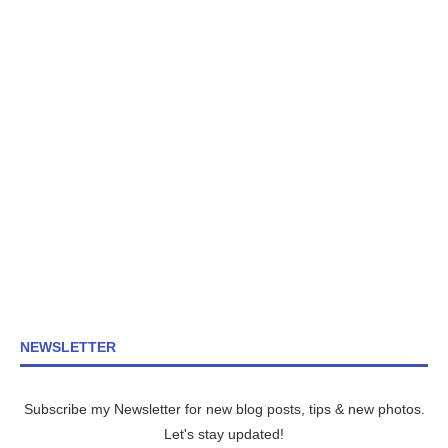
NEWSLETTER
Subscribe my Newsletter for new blog posts, tips & new photos.
Let's stay updated!