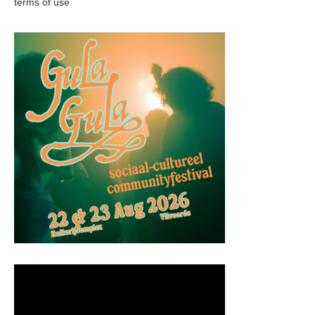
terms of use