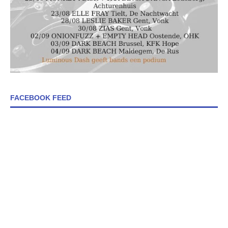
FACEBOOK FEED