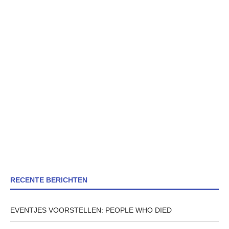
RECENTE BERICHTEN
EVENTJES VOORSTELLEN: PEOPLE WHO DIED