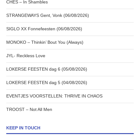
CHES – In Shambles
STRANGEWAYS Gent, Vonk (06/08/2026)
SIGLO XX Fonnefeesten (06/08/2026)
MONOKO – Thinkin’ Bout You (Always)
JYL- Reckless Love
LOKERSE FEESTEN dag 6 (05/08/2026)
LOKERSE FEESTEN dag 5 (04/08/2026)
EVENTJES VOORSTELLEN: THRIVE IN CHAOS
TROOST – Not All Men
KEEP IN TOUCH