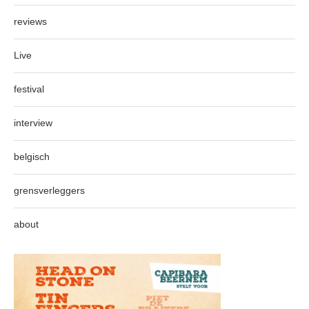
reviews
Live
festival
interview
belgisch
grensverleggers
about