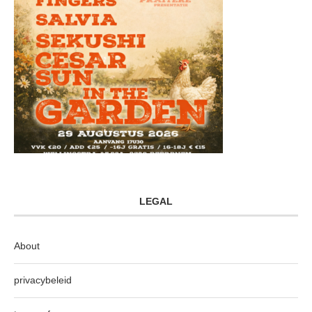
LEGAL
About
privacybeleid