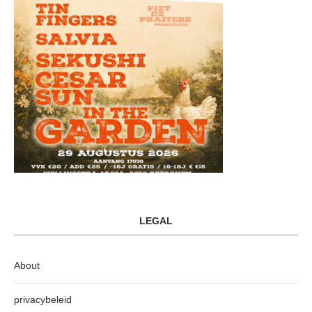
LEGAL
About
privacybeleid