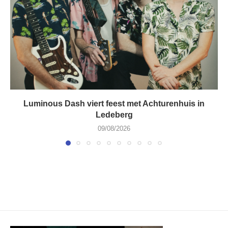
Luminous Dash viert feest met Achturenhuis in
Ledeberg
09/08/2026