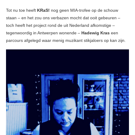
Tot nu toe heeft
KRaS!
nog geen MIA-trofee op de schouw
staan – en het zou ons verbazen mocht dat ooit gebeuren –
toch heeft het project rond de uit Nederland afkomstige –
tegenwoordig in Antwerpen wonende –
Hadewig Kras
een
parcours afgelegd waar menig muzikant stikjaloers op kan zijn.