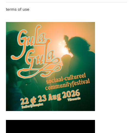
terms of use