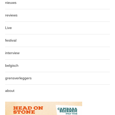
nieuws
reviews
Live
festival
interview
belgisch
grensverleggers
about