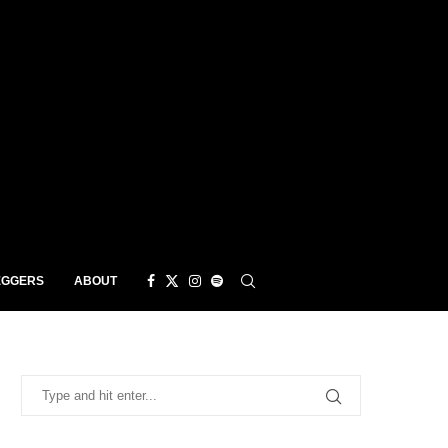
EGGERS
ABOUT