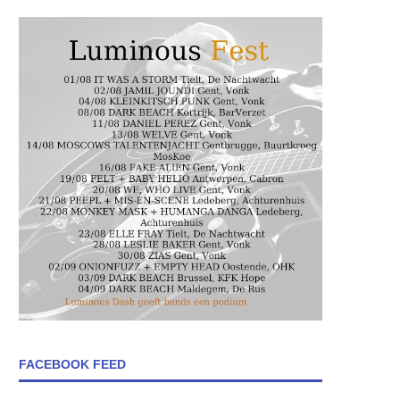
FACEBOOK FEED