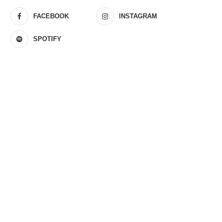
FACEBOOK
INSTAGRAM
SPOTIFY