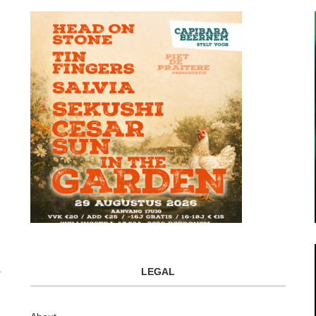
LEGAL