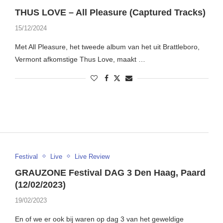
THUS LOVE – All Pleasure (Captured Tracks)
15/12/2024
Met All Pleasure, het tweede album van het uit Brattleboro,
Vermont afkomstige Thus Love, maakt …
Festival
Live
Live Review
GRAUZONE Festival DAG 3 Den Haag, Paard
(12/02/2023)
19/02/2023
En of we er ook bij waren op dag 3 van het geweldige