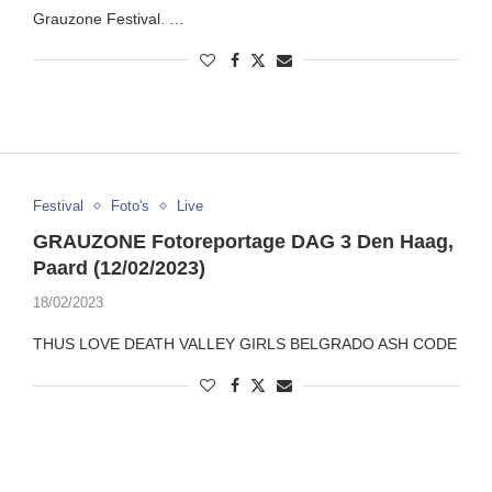
Grauzone Festival. …
Festival
Foto's
Live
GRAUZONE Fotoreportage DAG 3 Den Haag,
Paard (12/02/2023)
18/02/2023
THUS LOVE DEATH VALLEY GIRLS BELGRADO ASH CODE