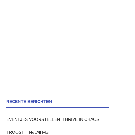
RECENTE BERICHTEN
EVENTJES VOORSTELLEN: THRIVE IN CHAOS
TROOST – Not All Men