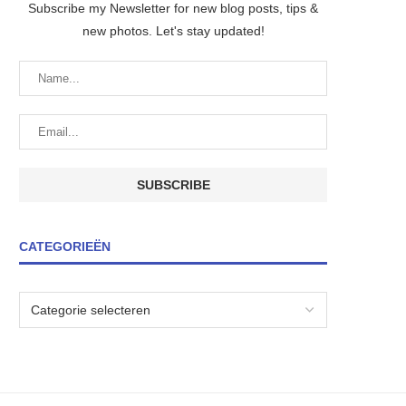
Subscribe my Newsletter for new blog posts, tips &
new photos. Let's stay updated!
CATEGORIEËN