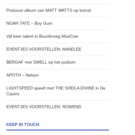
Postuum album van MATT WATTS op komst
NOAH TATE – Boy Gum
Vijf keer talent in Buurtkroeg MosCow
EVENTJES VOORSTELLEN: ANNELEE
BERGAF met SWELL op het podium
APOTH – Nelson
LIGHTSPEED speelt met THE SHEILA DIVINE in De
Casino
EVENTJES VOORSTELLEN: ROWEND
KEEP IN TOUCH