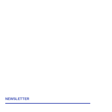
NEWSLETTER