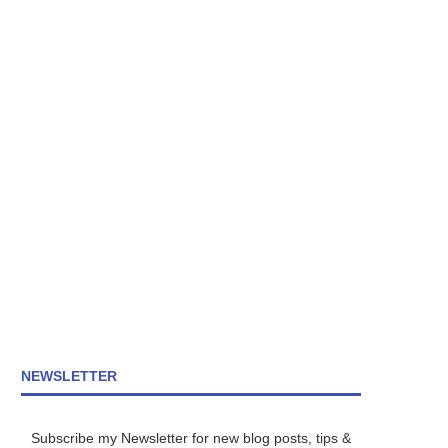
NEWSLETTER
Subscribe my Newsletter for new blog posts, tips &