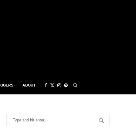
EGGERS
ABOUT