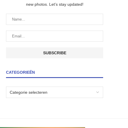
new photos. Let's stay updated!
CATEGORIEËN