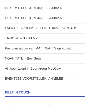
LOKERSE FEESTEN dag 6 (05/08/2026)
LOKERSE FEESTEN dag 5 (04/08/2026)
EVENTJES VOORSTELLEN: THRIVE IN CHAOS
TROOST – Not All Men
Postuum album van MATT WATTS op komst
NOAH TATE – Boy Gum
Vijf keer talent in Buurtkroeg MosCow
EVENTJES VOORSTELLEN: ANNELEE
KEEP IN TOUCH