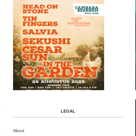
LEGAL
About