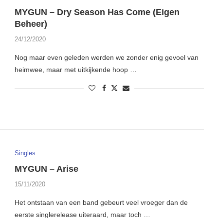
MYGUN – Dry Season Has Come (Eigen
Beheer)
24/12/2020
Nog maar even geleden werden we zonder enig gevoel van
heimwee, maar met uitkijkende hoop …
Singles
MYGUN – Arise
15/11/2020
Het ontstaan van een band gebeurt veel vroeger dan de
eerste singlerelease uiteraard, maar toch …