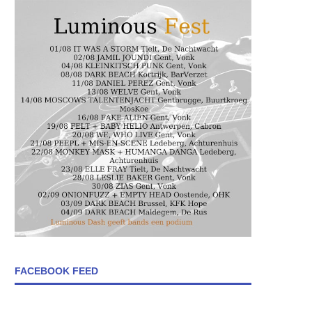
FACEBOOK FEED