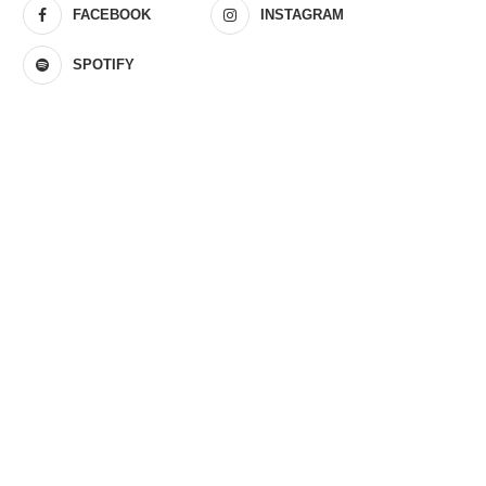
FACEBOOK
INSTAGRAM
SPOTIFY