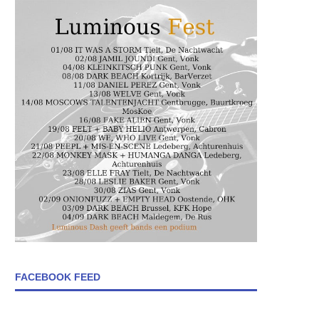
FACEBOOK FEED