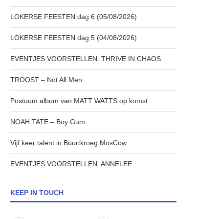
LOKERSE FEESTEN dag 6 (05/08/2026)
LOKERSE FEESTEN dag 5 (04/08/2026)
EVENTJES VOORSTELLEN: THRIVE IN CHAOS
TROOST – Not All Men
Postuum album van MATT WATTS op komst
NOAH TATE – Boy Gum
Vijf keer talent in Buurtkroeg MosCow
EVENTJES VOORSTELLEN: ANNELEE
KEEP IN TOUCH