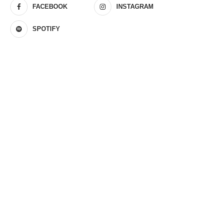
FACEBOOK
INSTAGRAM
SPOTIFY