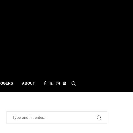
EGGERS
ABOUT