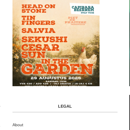
LEGAL
About