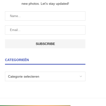
new photos. Let's stay updated!
CATEGORIEËN