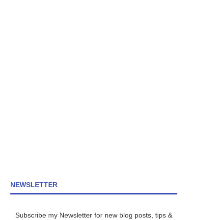
NEWSLETTER
Subscribe my Newsletter for new blog posts, tips &