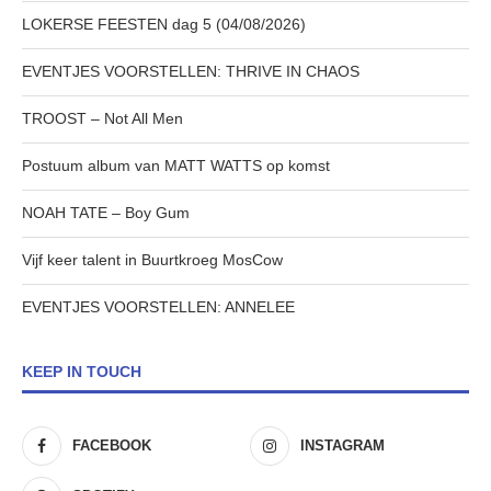
LOKERSE FEESTEN dag 5 (04/08/2026)
EVENTJES VOORSTELLEN: THRIVE IN CHAOS
TROOST – Not All Men
Postuum album van MATT WATTS op komst
NOAH TATE – Boy Gum
Vijf keer talent in Buurtkroeg MosCow
EVENTJES VOORSTELLEN: ANNELEE
KEEP IN TOUCH
FACEBOOK
INSTAGRAM