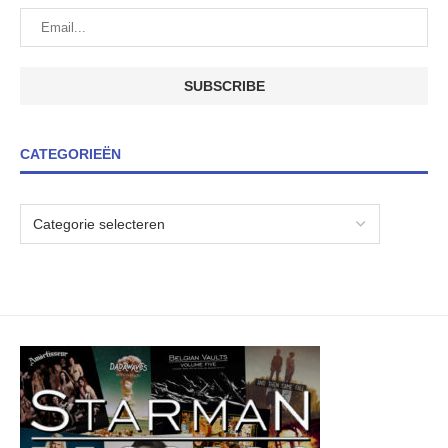
CATEGORIEËN