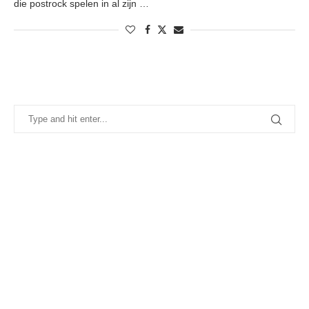
die postrock spelen in al zijn …