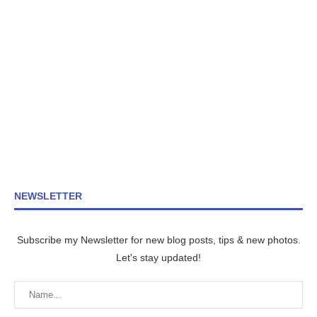
NEWSLETTER
Subscribe my Newsletter for new blog posts, tips & new photos.
Let's stay updated!