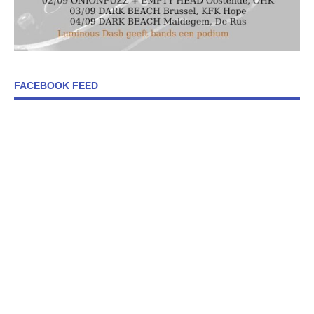
FACEBOOK FEED