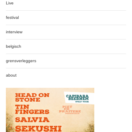
Live
festival
interview
belgisch
grensverleggers
about