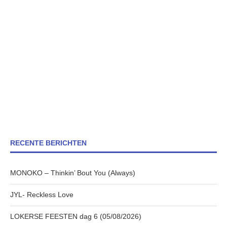
RECENTE BERICHTEN
MONOKO – Thinkin’ Bout You (Always)
JYL- Reckless Love
LOKERSE FEESTEN dag 6 (05/08/2026)