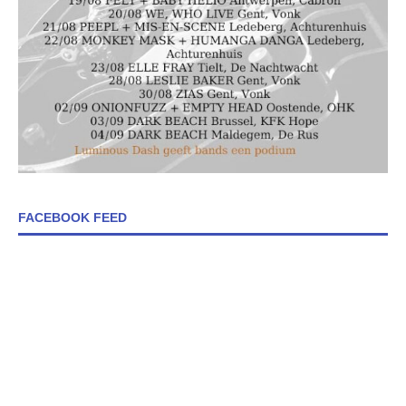
FACEBOOK FEED