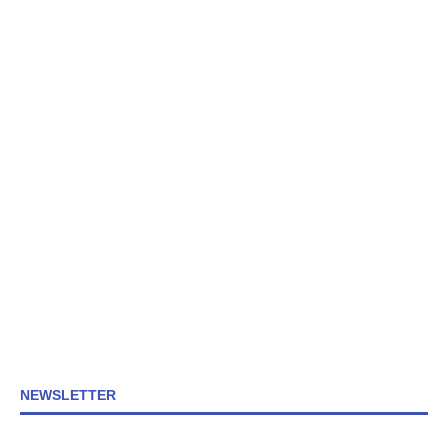
NEWSLETTER