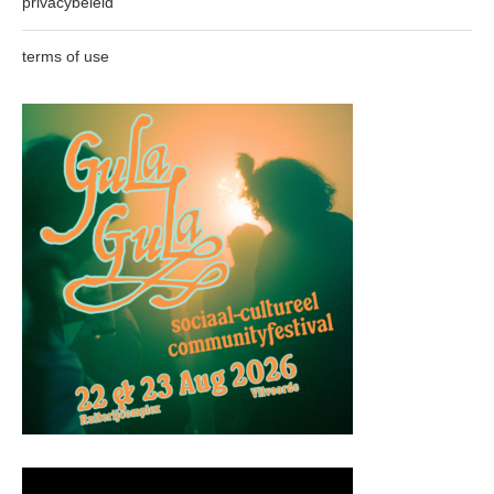
privacybeleid
terms of use