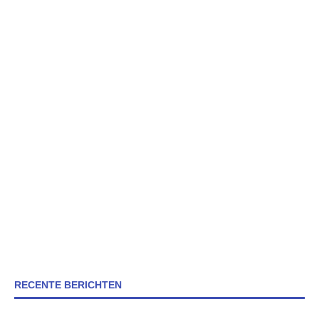
RECENTE BERICHTEN