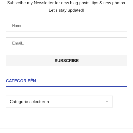
Subscribe my Newsletter for new blog posts, tips & new photos.
Let's stay updated!
CATEGORIEËN