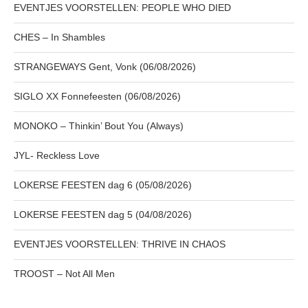
EVENTJES VOORSTELLEN: PEOPLE WHO DIED
CHES – In Shambles
STRANGEWAYS Gent, Vonk (06/08/2026)
SIGLO XX Fonnefeesten (06/08/2026)
MONOKO – Thinkin’ Bout You (Always)
JYL- Reckless Love
LOKERSE FEESTEN dag 6 (05/08/2026)
LOKERSE FEESTEN dag 5 (04/08/2026)
EVENTJES VOORSTELLEN: THRIVE IN CHAOS
TROOST – Not All Men