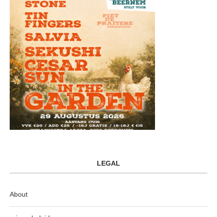
LEGAL
About