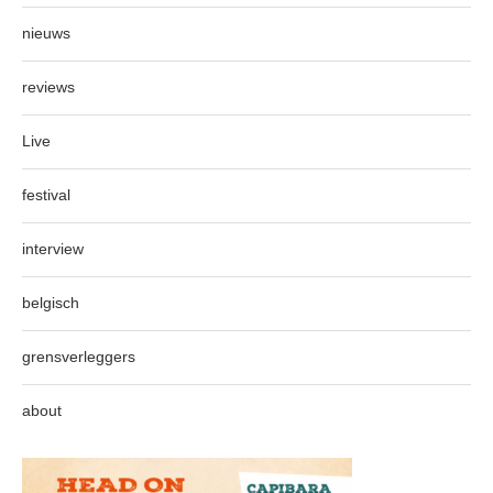
nieuws
reviews
Live
festival
interview
belgisch
grensverleggers
about