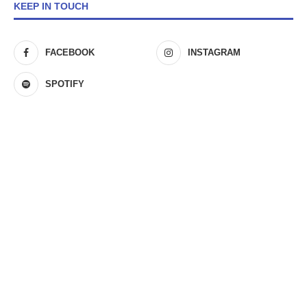
KEEP IN TOUCH
FACEBOOK
INSTAGRAM
SPOTIFY