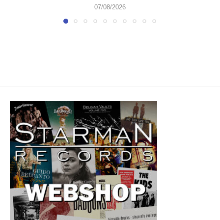
07/08/2026