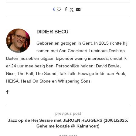
0
DIDIER BECU
Geboren en getogen in Gent. In 2015 richtte hij
samen met Ann Cnockaert Luminous Dash op.
Buiten muziek en uitgaan bijzonder weinig interesses, omdat ik
er 24 uur mee bezig ben. Persoonlijke helden: David Bowie,
Nico, The Fall, The Sound, Talk Talk. Eeuwige liefde aan Peuk,
HEISA, Head On Stone en Whispering Sons.
previous post
Jazz op de Hei Sessie met JEROEN REGGERS (10/01/2025,
Geheime locatie @ Kalmthout)