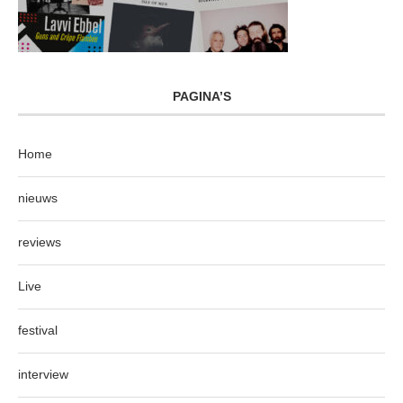
PAGINA’S
Home
nieuws
reviews
Live
festival
interview