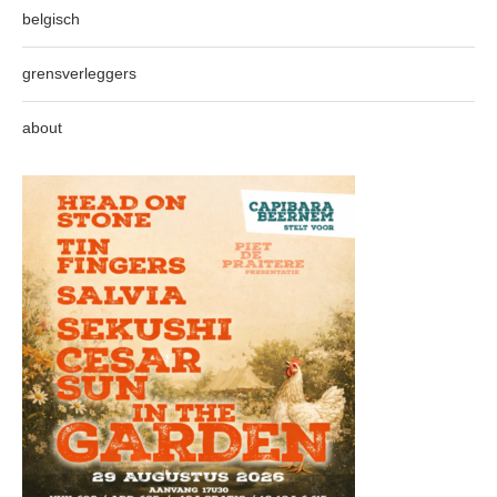
belgisch
grensverleggers
about