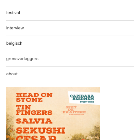
festival
interview
belgisch
grensverleggers
about