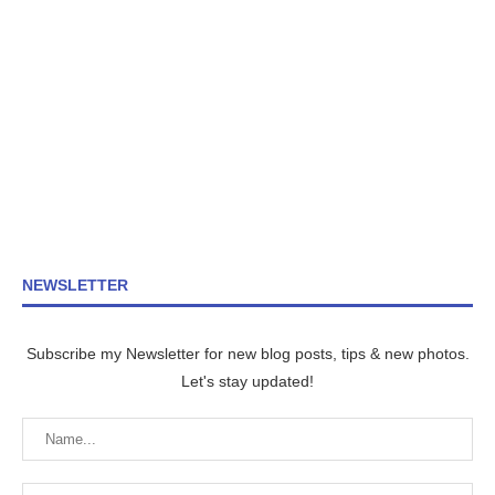
NEWSLETTER
Subscribe my Newsletter for new blog posts, tips & new photos.
Let's stay updated!