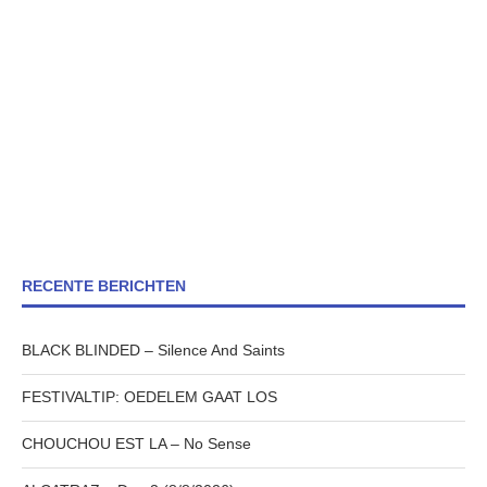
RECENTE BERICHTEN
BLACK BLINDED – Silence And Saints
FESTIVALTIP: OEDELEM GAAT LOS
CHOUCHOU EST LA – No Sense