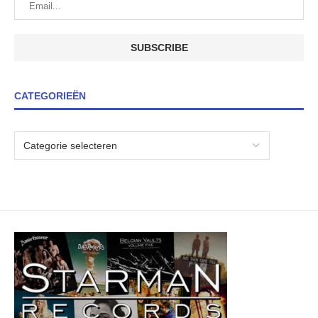
CATEGORIEËN