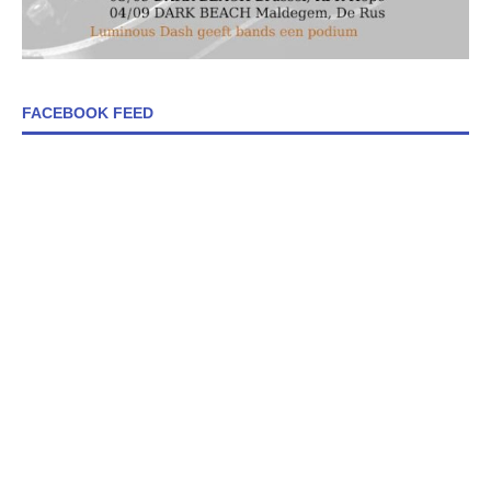
FACEBOOK FEED