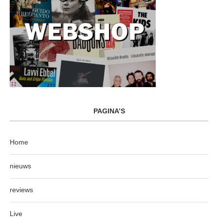
PAGINA’S
Home
nieuws
reviews
Live