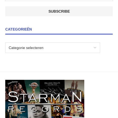
CATEGORIEËN