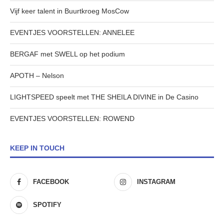
Vijf keer talent in Buurtkroeg MosCow
EVENTJES VOORSTELLEN: ANNELEE
BERGAF met SWELL op het podium
APOTH – Nelson
LIGHTSPEED speelt met THE SHEILA DIVINE in De Casino
EVENTJES VOORSTELLEN: ROWEND
KEEP IN TOUCH
FACEBOOK
INSTAGRAM
SPOTIFY