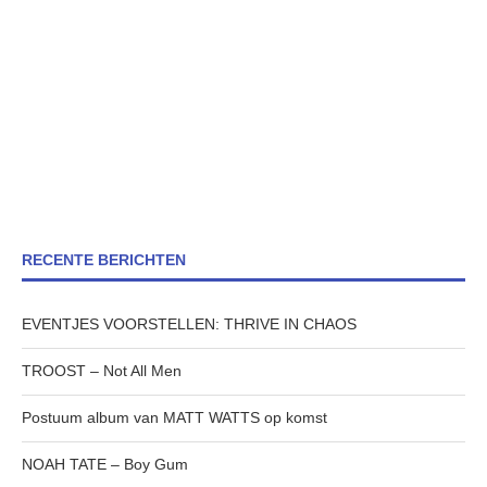
RECENTE BERICHTEN
EVENTJES VOORSTELLEN: THRIVE IN CHAOS
TROOST – Not All Men
Postuum album van MATT WATTS op komst
NOAH TATE – Boy Gum