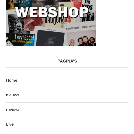
PAGINA’S
Home
nieuws
reviews
Live