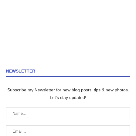
NEWSLETTER
Subscribe my Newsletter for new blog posts, tips & new photos.
Let's stay updated!