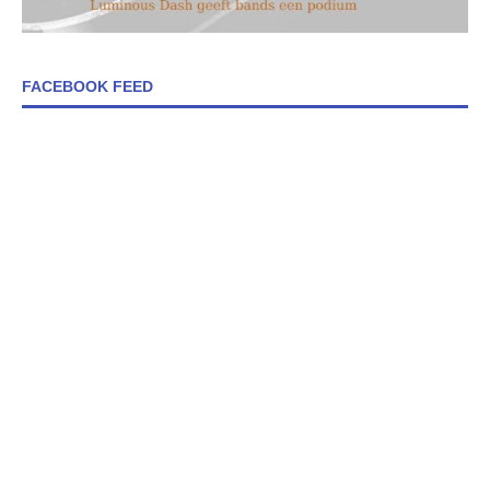
FACEBOOK FEED