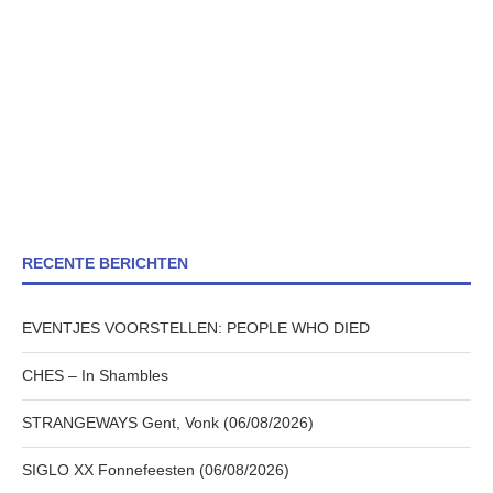
RECENTE BERICHTEN
EVENTJES VOORSTELLEN: PEOPLE WHO DIED
CHES – In Shambles
STRANGEWAYS Gent, Vonk (06/08/2026)
SIGLO XX Fonnefeesten (06/08/2026)