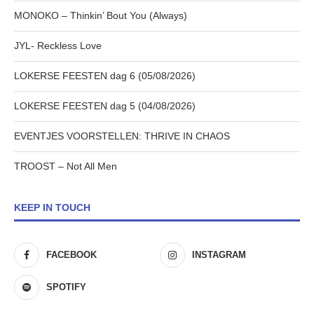
MONOKO – Thinkin’ Bout You (Always)
JYL- Reckless Love
LOKERSE FEESTEN dag 6 (05/08/2026)
LOKERSE FEESTEN dag 5 (04/08/2026)
EVENTJES VOORSTELLEN: THRIVE IN CHAOS
TROOST – Not All Men
KEEP IN TOUCH
FACEBOOK
INSTAGRAM
SPOTIFY