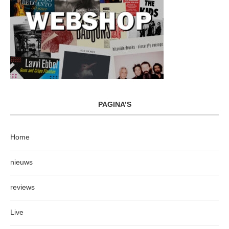
PAGINA’S
Home
nieuws
reviews
Live