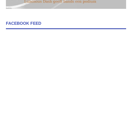
FACEBOOK FEED