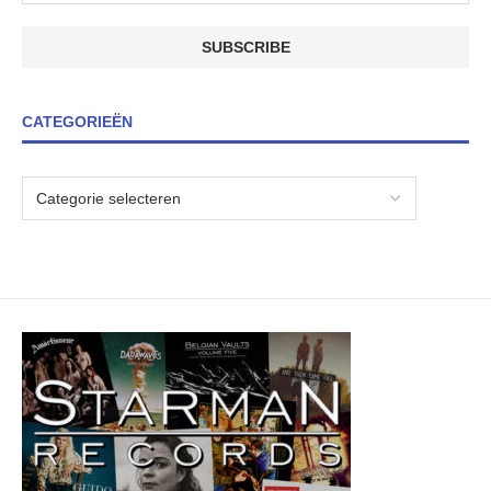
CATEGORIEËN