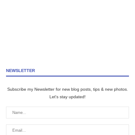
NEWSLETTER
Subscribe my Newsletter for new blog posts, tips & new photos.
Let's stay updated!