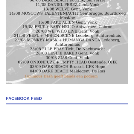
FACEBOOK FEED