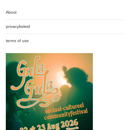
About
privacybeleid
terms of use