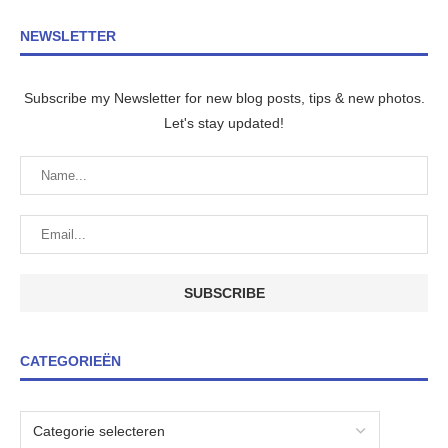
NEWSLETTER
Subscribe my Newsletter for new blog posts, tips & new photos.
Let's stay updated!
CATEGORIEËN