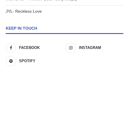
JYL- Reckless Love
KEEP IN TOUCH
FACEBOOK
INSTAGRAM
SPOTIFY