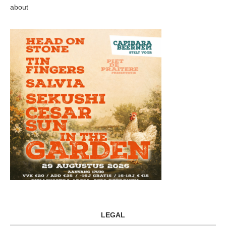
about
LEGAL