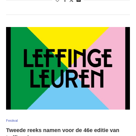
Festival
Tweede reeks namen voor de 46e editie van