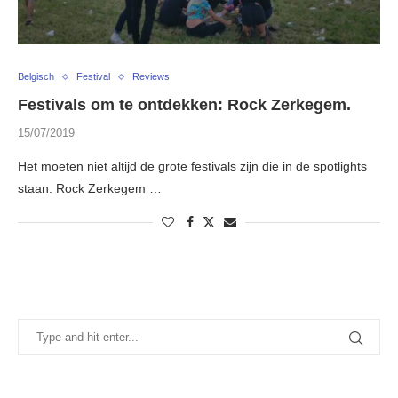
Belgisch
Festival
Reviews
Festivals om te ontdekken: Rock Zerkegem.
15/07/2019
Het moeten niet altijd de grote festivals zijn die in de spotlights
staan. Rock Zerkegem …