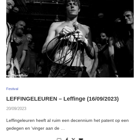
Festival
LEFFINGELEUREN – Leffinge (16/09/2023)
20/09/2023
Leffingeleuren heeft al ruim een decennium het patent op een
gedegen en ‘vinger aan de …