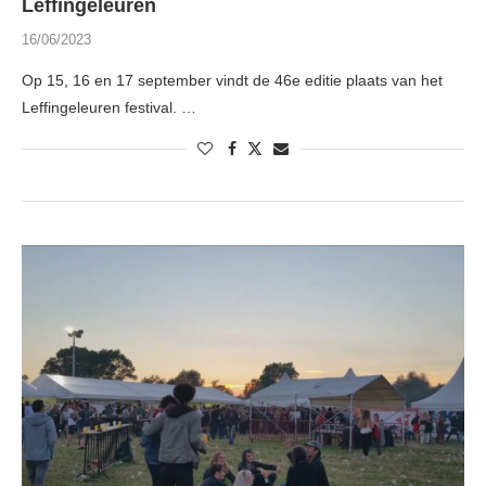
Leffingeleuren
16/06/2023
Op 15, 16 en 17 september vindt de 46e editie plaats van het
Leffingeleuren festival. …