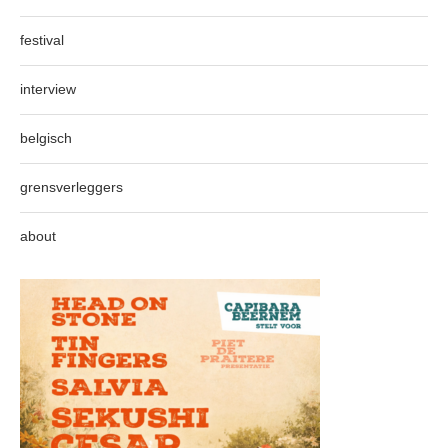
festival
interview
belgisch
grensverleggers
about