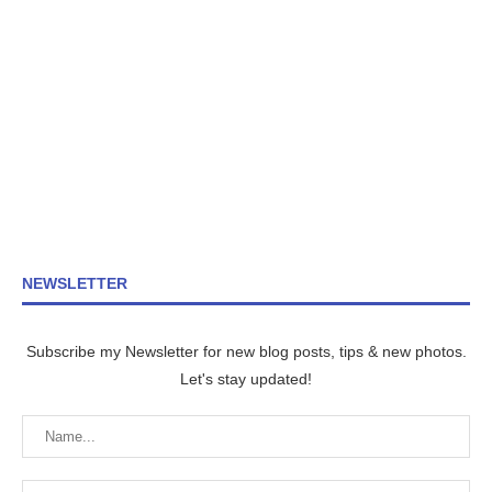
NEWSLETTER
Subscribe my Newsletter for new blog posts, tips & new photos.
Let's stay updated!