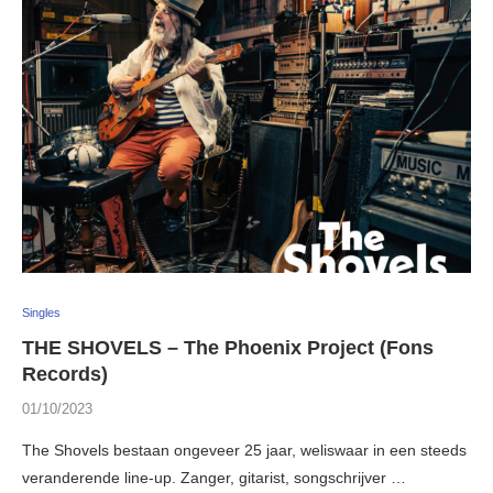
Singles
THE SHOVELS – The Phoenix Project (Fons
Records)
01/10/2023
The Shovels bestaan ongeveer 25 jaar, weliswaar in een steeds
veranderende line-up. Zanger, gitarist, songschrijver …