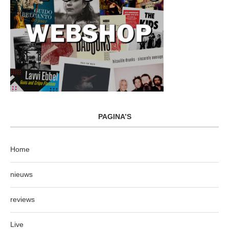
PAGINA’S
Home
nieuws
reviews
Live