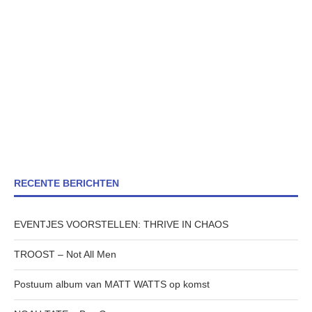
RECENTE BERICHTEN
EVENTJES VOORSTELLEN: THRIVE IN CHAOS
TROOST – Not All Men
Postuum album van MATT WATTS op komst