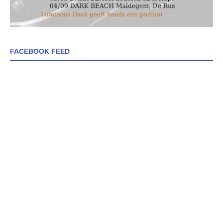
FACEBOOK FEED