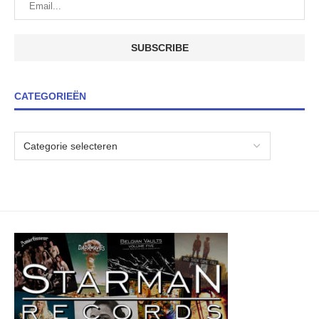
CATEGORIEËN