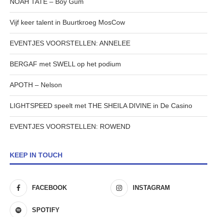
NOAH TATE – Boy Gum
Vijf keer talent in Buurtkroeg MosCow
EVENTJES VOORSTELLEN: ANNELEE
BERGAF met SWELL op het podium
APOTH – Nelson
LIGHTSPEED speelt met THE SHEILA DIVINE in De Casino
EVENTJES VOORSTELLEN: ROWEND
KEEP IN TOUCH
FACEBOOK
INSTAGRAM
SPOTIFY