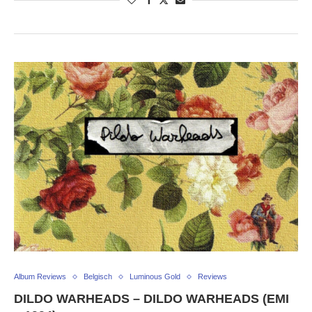
Album Reviews
Belgisch
Luminous Gold
Reviews
DILDO WARHEADS – DILDO WARHEADS (EMI