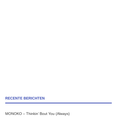
RECENTE BERICHTEN
MONOKO – Thinkin’ Bout You (Always)