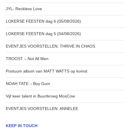
JYL- Reckless Love
LOKERSE FEESTEN dag 6 (05/08/2026)
LOKERSE FEESTEN dag 5 (04/08/2026)
EVENTJES VOORSTELLEN: THRIVE IN CHAOS
TROOST – Not All Men
Postuum album van MATT WATTS op komst
NOAH TATE – Boy Gum
Vijf keer talent in Buurtkroeg MosCow
EVENTJES VOORSTELLEN: ANNELEE
KEEP IN TOUCH