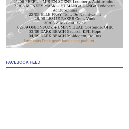
FACEBOOK FEED