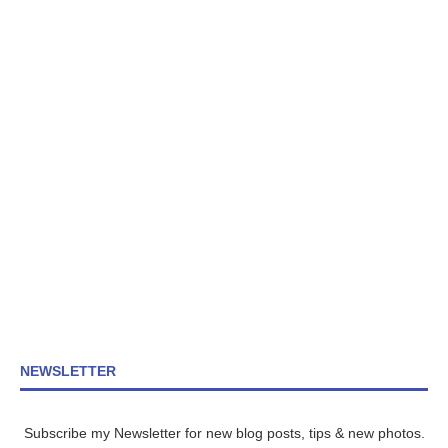
NEWSLETTER
Subscribe my Newsletter for new blog posts, tips & new photos.