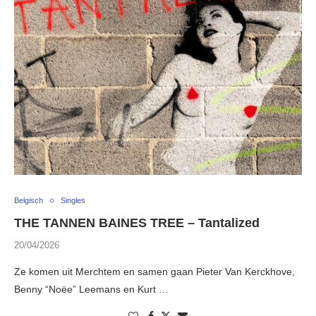
Belgisch
Singles
THE TANNEN BAINES TREE – Tantalized
20/04/2026
Ze komen uit Merchtem en samen gaan Pieter Van Kerckhove,
Benny “Noëe” Leemans en Kurt …