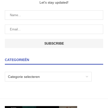
Let's stay updated!
CATEGORIEËN