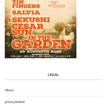
LEGAL
About
privacybeleid