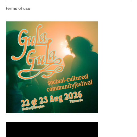
terms of use