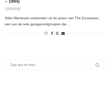
– 1994)
12/04/2025
Dildo Warheads ontstonden uit de assen van The Excessives,
een van de vele garagerockgroepen die …