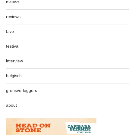
nieuws
reviews
Live
festival
interview
belgisch
grensverleggers
about