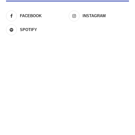
FACEBOOK
INSTAGRAM
SPOTIFY