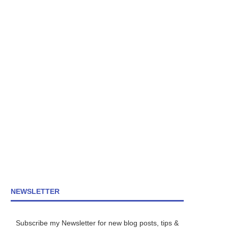
NEWSLETTER
Subscribe my Newsletter for new blog posts, tips &