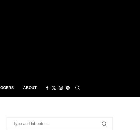
EGGERS
ABOUT