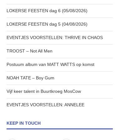
LOKERSE FEESTEN dag 6 (05/08/2026)
LOKERSE FEESTEN dag 5 (04/08/2026)
EVENTJES VOORSTELLEN: THRIVE IN CHAOS
TROOST – Not All Men
Postuum album van MATT WATTS op komst
NOAH TATE – Boy Gum
Vijf keer talent in Buurtkroeg MosCow
EVENTJES VOORSTELLEN: ANNELEE
KEEP IN TOUCH