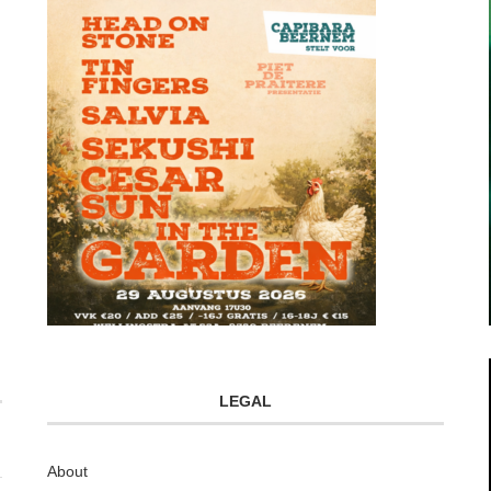
LEGAL
About