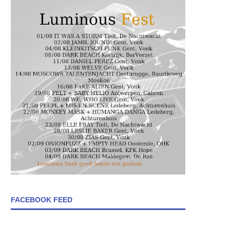
FACEBOOK FEED