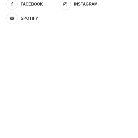
FACEBOOK
INSTAGRAM
SPOTIFY