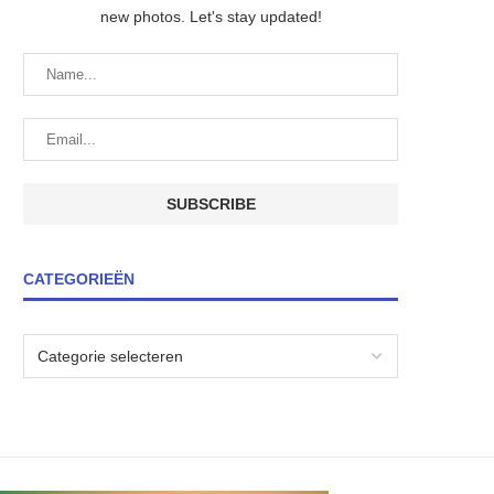
new photos. Let's stay updated!
CATEGORIEËN