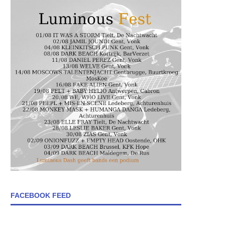
FACEBOOK FEED