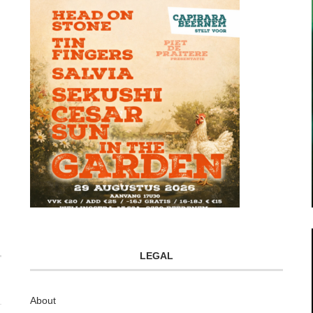
LEGAL
About