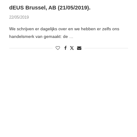
dEUS Brussel, AB (21/05/2019).
22/05/2019
We schrijven er dagelijks over en we hebben er zelfs ons
handelsmerk van gemaakt: de …