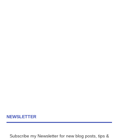
NEWSLETTER
Subscribe my Newsletter for new blog posts, tips &