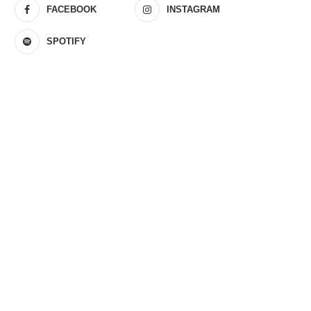
FACEBOOK
INSTAGRAM
SPOTIFY