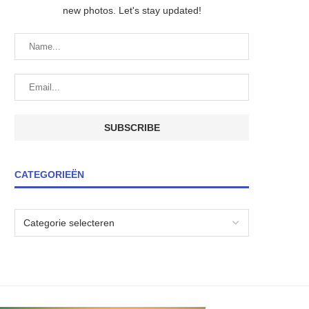
new photos. Let's stay updated!
CATEGORIEËN