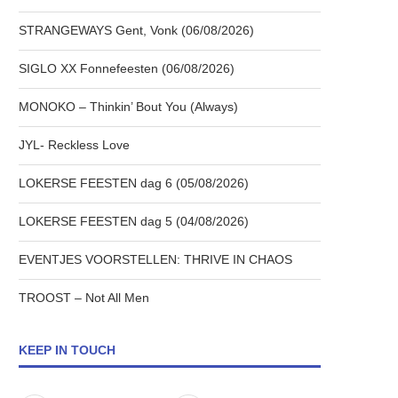
STRANGEWAYS Gent, Vonk (06/08/2026)
SIGLO XX Fonnefeesten (06/08/2026)
MONOKO – Thinkin’ Bout You (Always)
JYL- Reckless Love
LOKERSE FEESTEN dag 6 (05/08/2026)
LOKERSE FEESTEN dag 5 (04/08/2026)
EVENTJES VOORSTELLEN: THRIVE IN CHAOS
TROOST – Not All Men
KEEP IN TOUCH