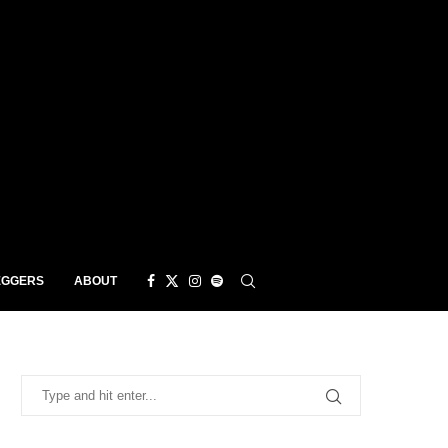
EGGERS
ABOUT