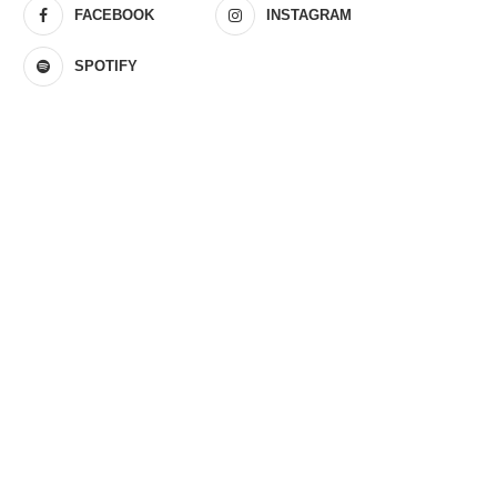
FACEBOOK
INSTAGRAM
SPOTIFY