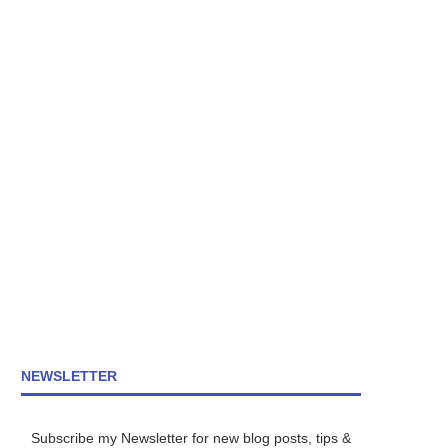
NEWSLETTER
Subscribe my Newsletter for new blog posts, tips &