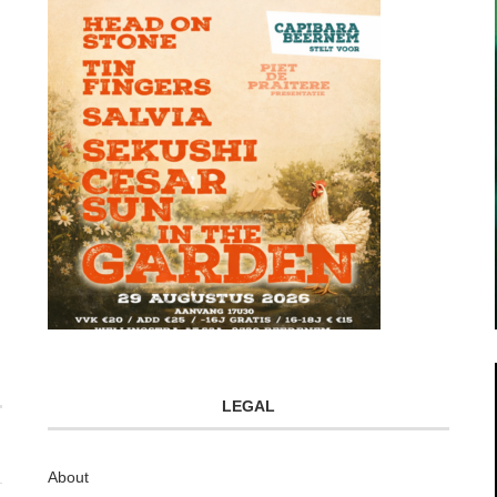
LEGAL
About