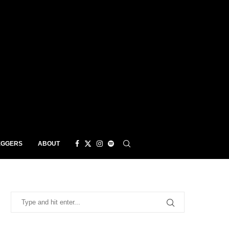
EGGERS
ABOUT