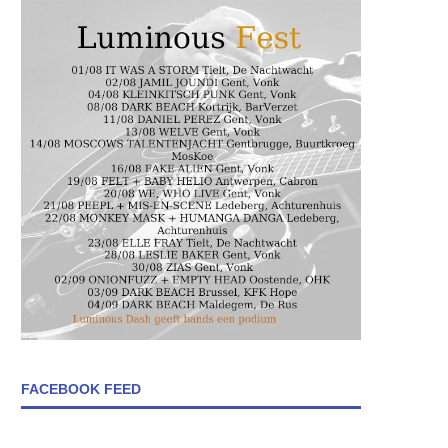
FACEBOOK FEED