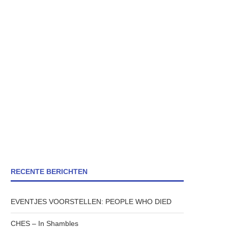
RECENTE BERICHTEN
EVENTJES VOORSTELLEN: PEOPLE WHO DIED
CHES – In Shambles