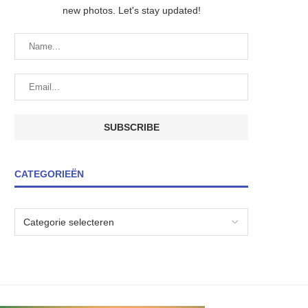
new photos. Let's stay updated!
CATEGORIEËN