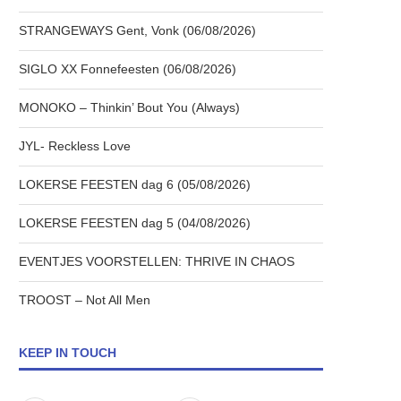
STRANGEWAYS Gent, Vonk (06/08/2026)
SIGLO XX Fonnefeesten (06/08/2026)
MONOKO – Thinkin’ Bout You (Always)
JYL- Reckless Love
LOKERSE FEESTEN dag 6 (05/08/2026)
LOKERSE FEESTEN dag 5 (04/08/2026)
EVENTJES VOORSTELLEN: THRIVE IN CHAOS
TROOST – Not All Men
KEEP IN TOUCH