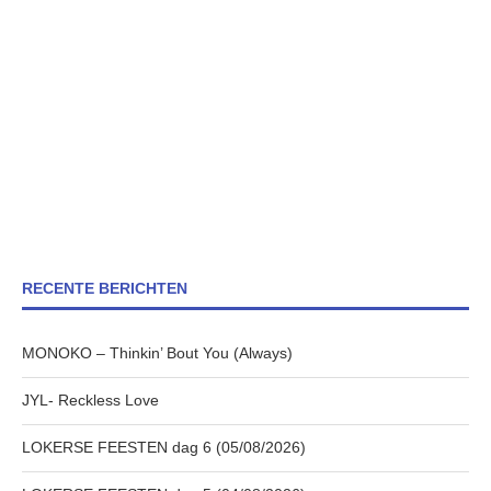
RECENTE BERICHTEN
MONOKO – Thinkin’ Bout You (Always)
JYL- Reckless Love
LOKERSE FEESTEN dag 6 (05/08/2026)