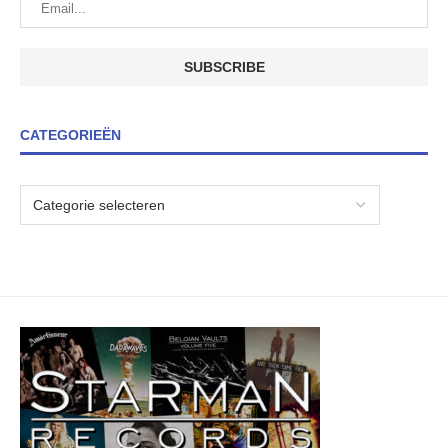
CATEGORIEËN