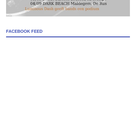
FACEBOOK FEED