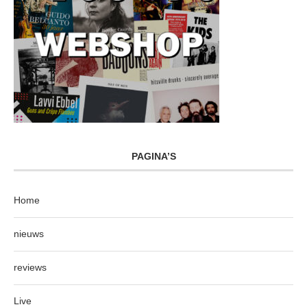
PAGINA’S
Home
nieuws
reviews
Live