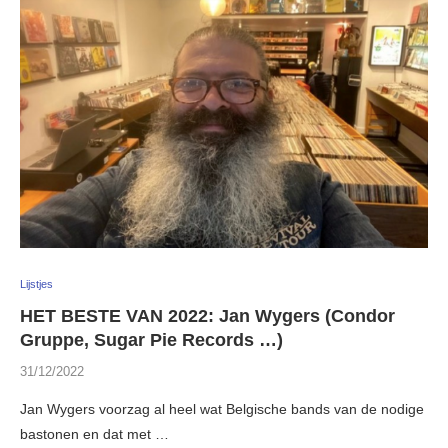
Lijstjes
HET BESTE VAN 2022: Jan Wygers (Condor
Gruppe, Sugar Pie Records …)
31/12/2022
Jan Wygers voorzag al heel wat Belgische bands van de nodige
bastonen en dat met …