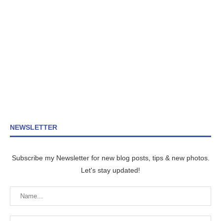
NEWSLETTER
Subscribe my Newsletter for new blog posts, tips & new photos.
Let's stay updated!