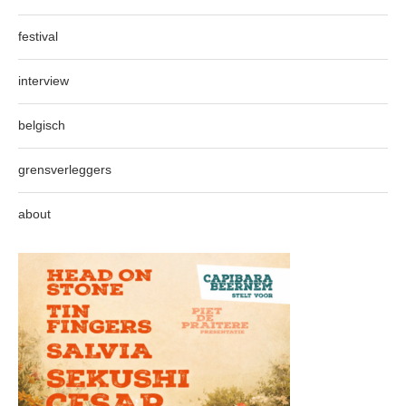
festival
interview
belgisch
grensverleggers
about