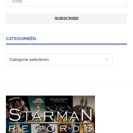
CATEGORIEËN