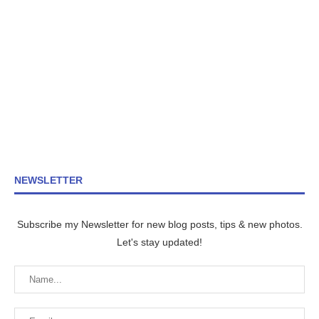
NEWSLETTER
Subscribe my Newsletter for new blog posts, tips & new photos.
Let's stay updated!