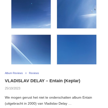
Album Reviews
Reviews
VLADISLAV DELAY – Entain (Keplar)
25/10/2023
We mogen gerust het niet te onderschatten album Entain
(uitgebracht in 2000) van Vladislav Delay …