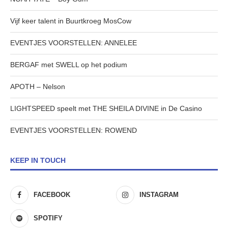
Vijf keer talent in Buurtkroeg MosCow
EVENTJES VOORSTELLEN: ANNELEE
BERGAF met SWELL op het podium
APOTH – Nelson
LIGHTSPEED speelt met THE SHEILA DIVINE in De Casino
EVENTJES VOORSTELLEN: ROWEND
KEEP IN TOUCH
FACEBOOK
INSTAGRAM
SPOTIFY