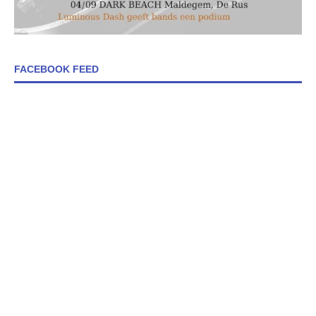
FACEBOOK FEED