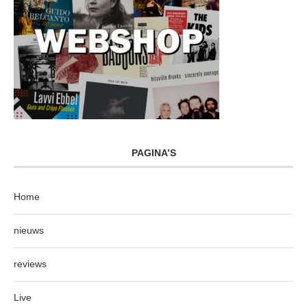
PAGINA’S
Home
nieuws
reviews
Live