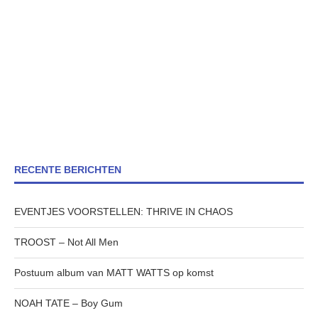
RECENTE BERICHTEN
EVENTJES VOORSTELLEN: THRIVE IN CHAOS
TROOST – Not All Men
Postuum album van MATT WATTS op komst
NOAH TATE – Boy Gum