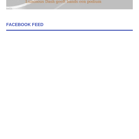
FACEBOOK FEED