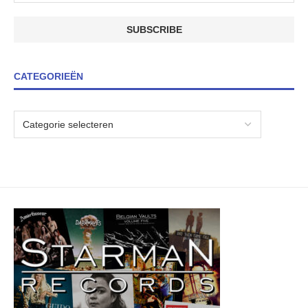
CATEGORIEËN