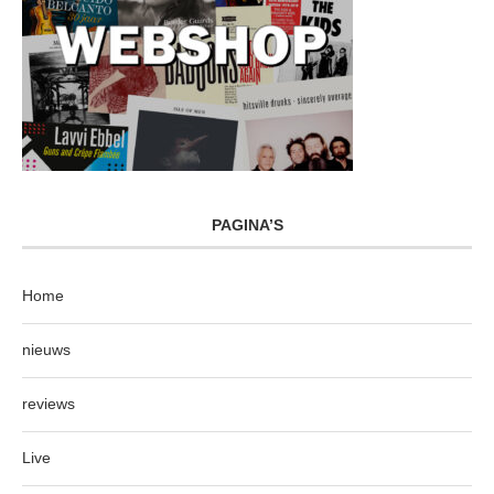
PAGINA’S
Home
nieuws
reviews
Live