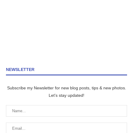
NEWSLETTER
Subscribe my Newsletter for new blog posts, tips & new photos.
Let's stay updated!