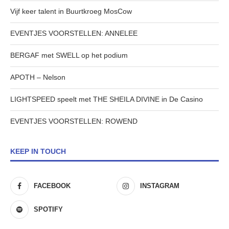
Vijf keer talent in Buurtkroeg MosCow
EVENTJES VOORSTELLEN: ANNELEE
BERGAF met SWELL op het podium
APOTH – Nelson
LIGHTSPEED speelt met THE SHEILA DIVINE in De Casino
EVENTJES VOORSTELLEN: ROWEND
KEEP IN TOUCH
FACEBOOK
INSTAGRAM
SPOTIFY