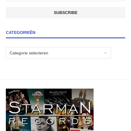
CATEGORIEËN