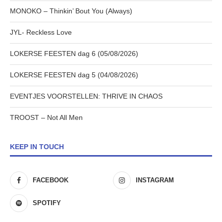
MONOKO – Thinkin’ Bout You (Always)
JYL- Reckless Love
LOKERSE FEESTEN dag 6 (05/08/2026)
LOKERSE FEESTEN dag 5 (04/08/2026)
EVENTJES VOORSTELLEN: THRIVE IN CHAOS
TROOST – Not All Men
KEEP IN TOUCH
FACEBOOK
INSTAGRAM
SPOTIFY