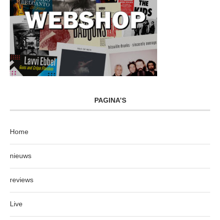
PAGINA’S
Home
nieuws
reviews
Live