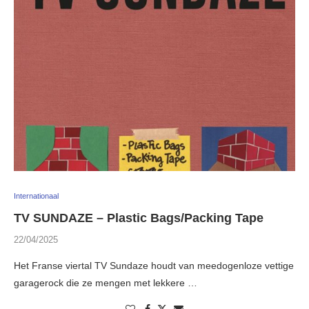
Internationaal
TV SUNDAZE – Plastic Bags/Packing Tape
22/04/2025
Het Franse viertal TV Sundaze houdt van meedogenloze vettige
garagerock die ze mengen met lekkere …