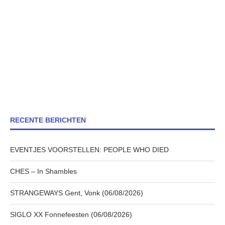
RECENTE BERICHTEN
EVENTJES VOORSTELLEN: PEOPLE WHO DIED
CHES – In Shambles
STRANGEWAYS Gent, Vonk (06/08/2026)
SIGLO XX Fonnefeesten (06/08/2026)