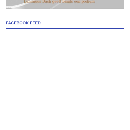
FACEBOOK FEED