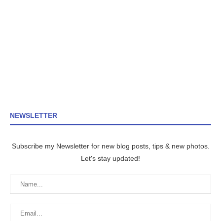
NEWSLETTER
Subscribe my Newsletter for new blog posts, tips & new photos.
Let's stay updated!