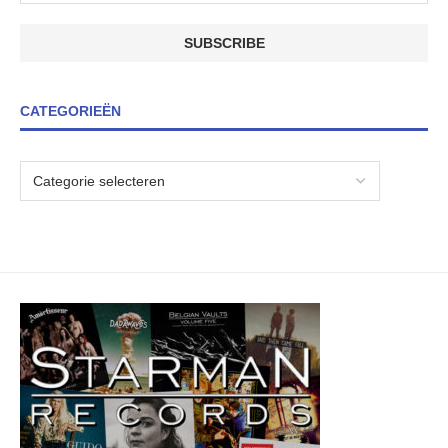
CATEGORIEËN