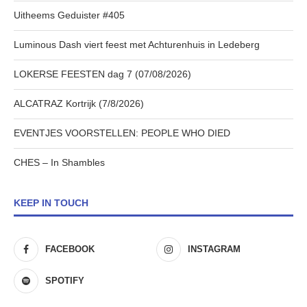
Uitheems Geduister #405
Luminous Dash viert feest met Achturenhuis in Ledeberg
LOKERSE FEESTEN dag 7 (07/08/2026)
ALCATRAZ Kortrijk (7/8/2026)
EVENTJES VOORSTELLEN: PEOPLE WHO DIED
CHES – In Shambles
KEEP IN TOUCH
FACEBOOK
INSTAGRAM
SPOTIFY