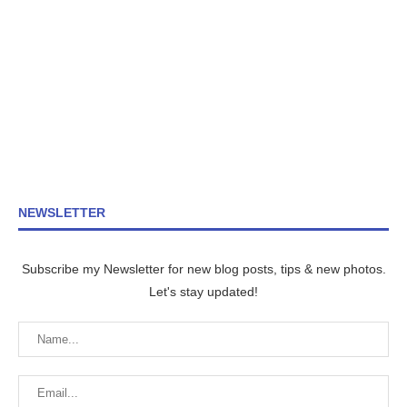
NEWSLETTER
Subscribe my Newsletter for new blog posts, tips & new photos.
Let's stay updated!