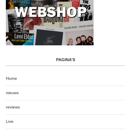
PAGINA’S
Home
nieuws
reviews
Live