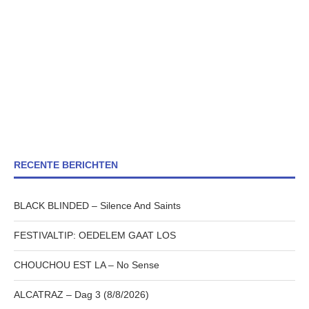
RECENTE BERICHTEN
BLACK BLINDED – Silence And Saints
FESTIVALTIP: OEDELEM GAAT LOS
CHOUCHOU EST LA – No Sense
ALCATRAZ – Dag 3 (8/8/2026)