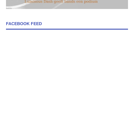
FACEBOOK FEED