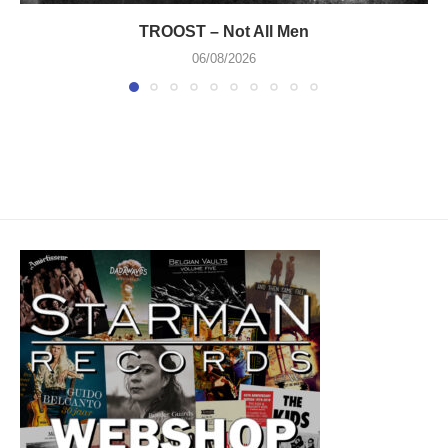
TROOST – Not All Men
06/08/2026