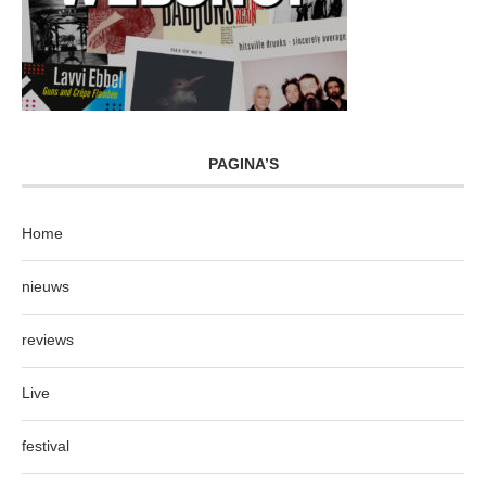
PAGINA’S
Home
nieuws
reviews
Live
festival