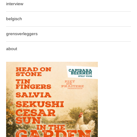
interview
belgisch
grensverleggers
about