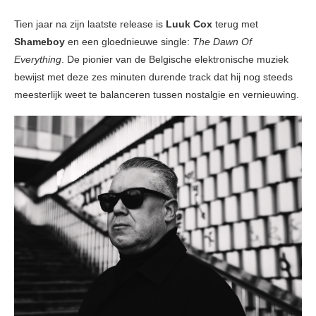
Tien jaar na zijn laatste release is
Luuk Cox
terug met
Shameboy
en een gloednieuwe single:
The Dawn Of
Everything
. De pionier van de Belgische elektronische muziek
bewijst met deze zes minuten durende track dat hij nog steeds
meesterlijk weet te balanceren tussen nostalgie en vernieuwing.