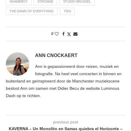
SHAMEBOY
STROMAE
STUDIO BRUSSEL
THE DAWN OF EVERYTHING
TRIX
0
ANN CNOCKAERT
Ann is gepassioneerd door reizen, muziek en
fotografie. Na heel veel concerten in binnen en
buitenland en geïnspireerd door de Manchester muziekscene
besloot Ann om samen met Didier Becu de website Luminous
Dash op te richten.
previous post
KAVERNA – Un Monolito en llamas quiebra el Horizonte –