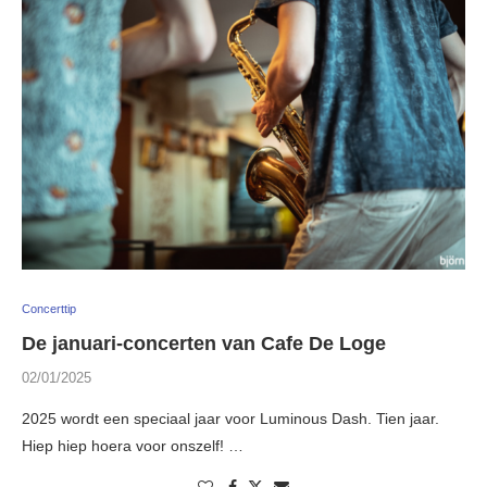
Concerttip
De januari-concerten van Cafe De Loge
02/01/2025
2025 wordt een speciaal jaar voor Luminous Dash. Tien jaar.
Hiep hiep hoera voor onszelf! …