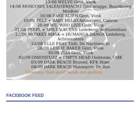
FACEBOOK FEED