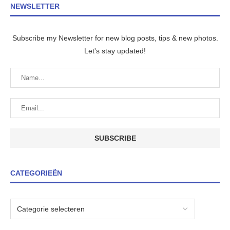
NEWSLETTER
Subscribe my Newsletter for new blog posts, tips & new photos.
Let's stay updated!
CATEGORIEËN