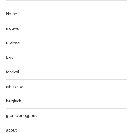
Home
nieuws
reviews
Live
festival
interview
belgisch
grensverleggers
about