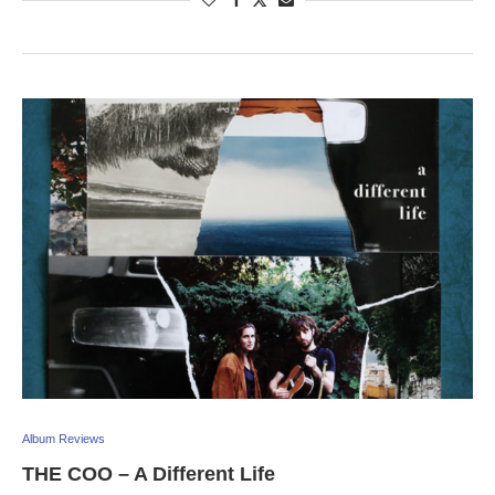
Album Reviews
THE COO – A Different Life