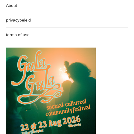
About
privacybeleid
terms of use