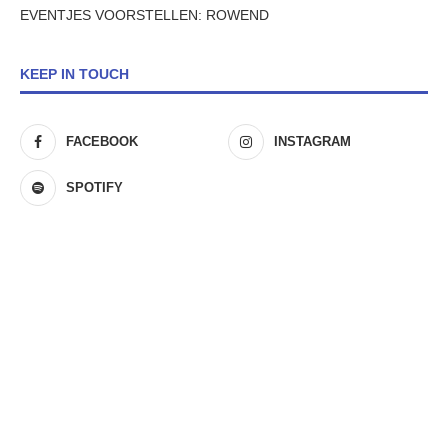
EVENTJES VOORSTELLEN: ROWEND
KEEP IN TOUCH
FACEBOOK
INSTAGRAM
SPOTIFY