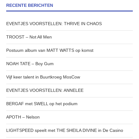
RECENTE BERICHTEN
EVENTJES VOORSTELLEN: THRIVE IN CHAOS
TROOST – Not All Men
Postuum album van MATT WATTS op komst
NOAH TATE – Boy Gum
Vijf keer talent in Buurtkroeg MosCow
EVENTJES VOORSTELLEN: ANNELEE
BERGAF met SWELL op het podium
APOTH – Nelson
LIGHTSPEED speelt met THE SHEILA DIVINE in De Casino