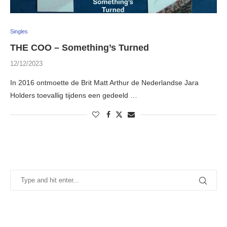
Singles
THE COO – Something’s Turned
12/12/2023
In 2016 ontmoette de Brit Matt Arthur de Nederlandse Jara
Holders toevallig tijdens een gedeeld …