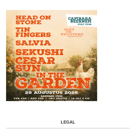
LEGAL