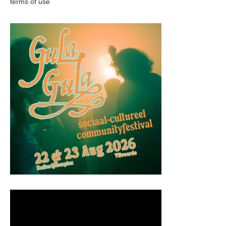
terms of use