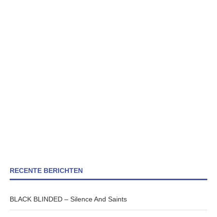
RECENTE BERICHTEN
BLACK BLINDED – Silence And Saints