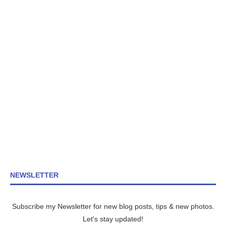
NEWSLETTER
Subscribe my Newsletter for new blog posts, tips & new photos.
Let's stay updated!