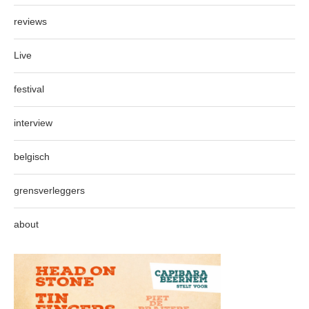
reviews
Live
festival
interview
belgisch
grensverleggers
about