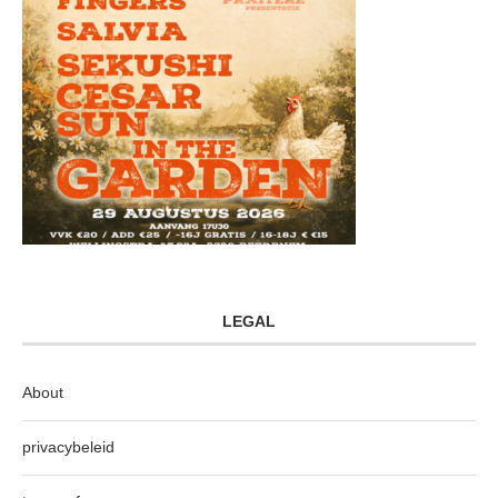
LEGAL
About
privacybeleid