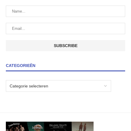
CATEGORIEËN