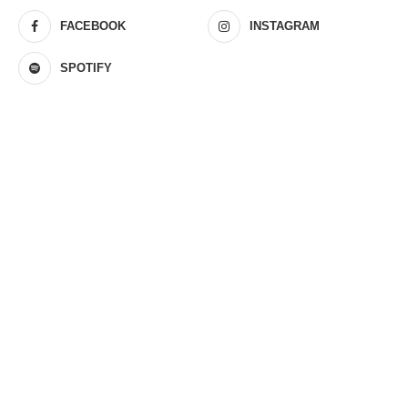
FACEBOOK
INSTAGRAM
SPOTIFY