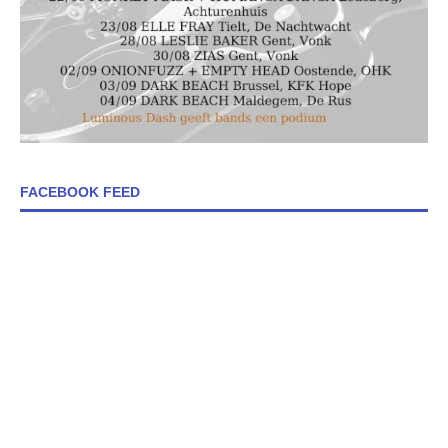
FACEBOOK FEED