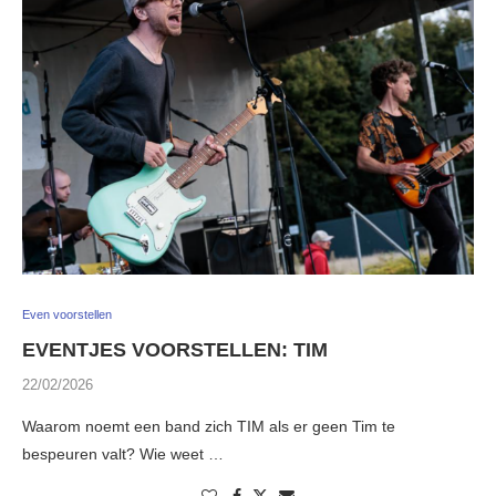
Even voorstellen
EVENTJES VOORSTELLEN: TIM
22/02/2026
Waarom noemt een band zich TIM als er geen Tim te
bespeuren valt? Wie weet …