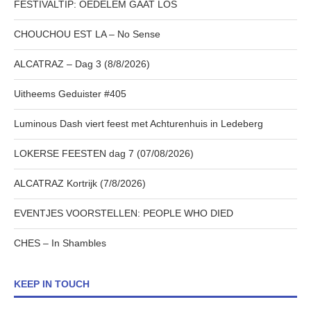
FESTIVALTIP: OEDELEM GAAT LOS
CHOUCHOU EST LA – No Sense
ALCATRAZ – Dag 3 (8/8/2026)
Uitheems Geduister #405
Luminous Dash viert feest met Achturenhuis in Ledeberg
LOKERSE FEESTEN dag 7 (07/08/2026)
ALCATRAZ Kortrijk (7/8/2026)
EVENTJES VOORSTELLEN: PEOPLE WHO DIED
CHES – In Shambles
KEEP IN TOUCH