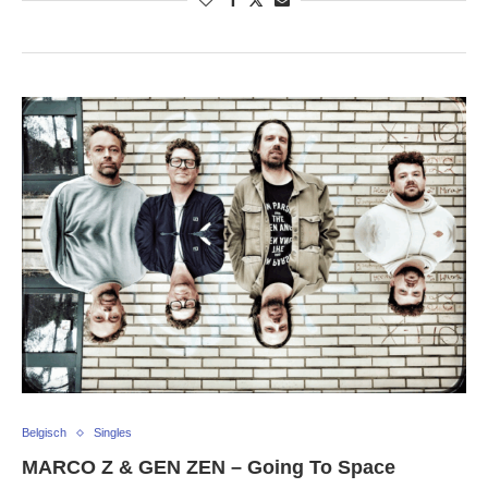
Belgisch
Singles
MARCO Z & GEN ZEN – Going To Space