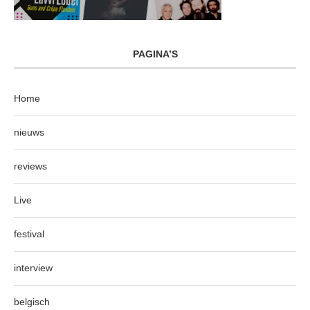
PAGINA’S
Home
nieuws
reviews
Live
festival
interview
belgisch