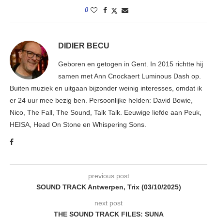
0
DIDIER BECU
Geboren en getogen in Gent. In 2015 richtte hij
samen met Ann Cnockaert Luminous Dash op.
Buiten muziek en uitgaan bijzonder weinig interesses, omdat ik
er 24 uur mee bezig ben. Persoonlijke helden: David Bowie,
Nico, The Fall, The Sound, Talk Talk. Eeuwige liefde aan Peuk,
HEISA, Head On Stone en Whispering Sons.
previous post
SOUND TRACK Antwerpen, Trix (03/10/2025)
next post
THE SOUND TRACK FILES: SUNA