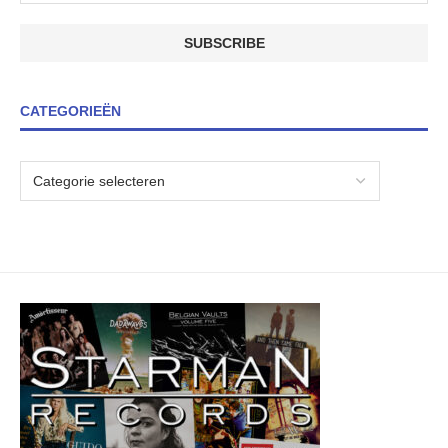
CATEGORIEËN