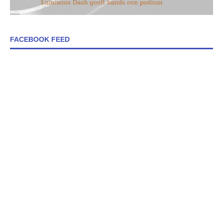
FACEBOOK FEED