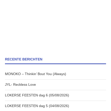
RECENTE BERICHTEN
MONOKO – Thinkin’ Bout You (Always)
JYL- Reckless Love
LOKERSE FEESTEN dag 6 (05/08/2026)
LOKERSE FEESTEN dag 5 (04/08/2026)