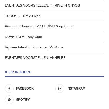
EVENTJES VOORSTELLEN: THRIVE IN CHAOS
TROOST – Not All Men
Postuum album van MATT WATTS op komst
NOAH TATE – Boy Gum
Vijf keer talent in Buurtkroeg MosCow
EVENTJES VOORSTELLEN: ANNELEE
KEEP IN TOUCH
FACEBOOK
INSTAGRAM
SPOTIFY