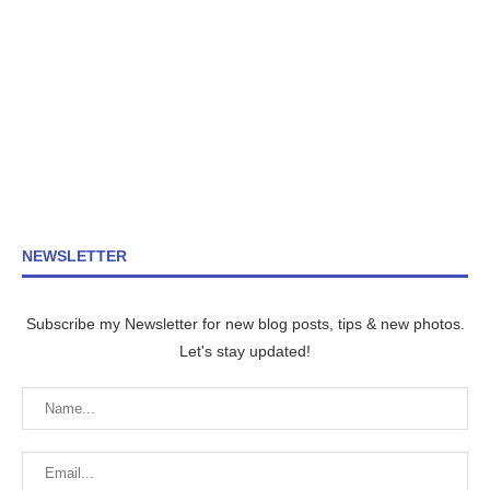
NEWSLETTER
Subscribe my Newsletter for new blog posts, tips & new photos.
Let's stay updated!