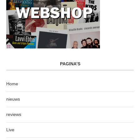
PAGINA’S
Home
nieuws
reviews
Live