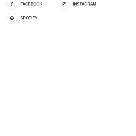
FACEBOOK
INSTAGRAM
SPOTIFY