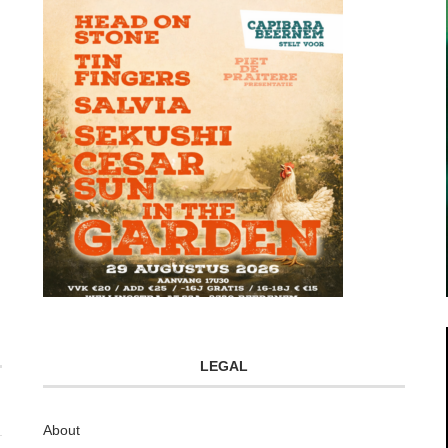
LEGAL
About