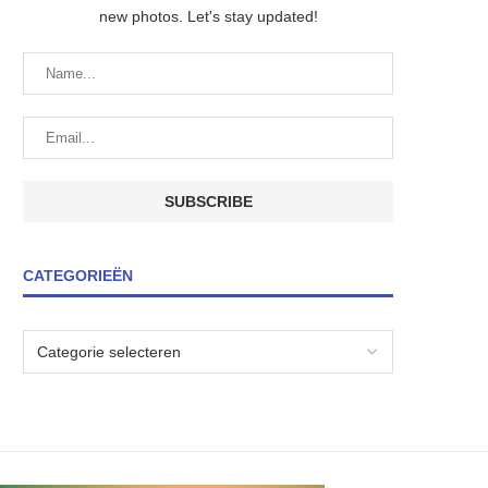
new photos. Let's stay updated!
CATEGORIEËN