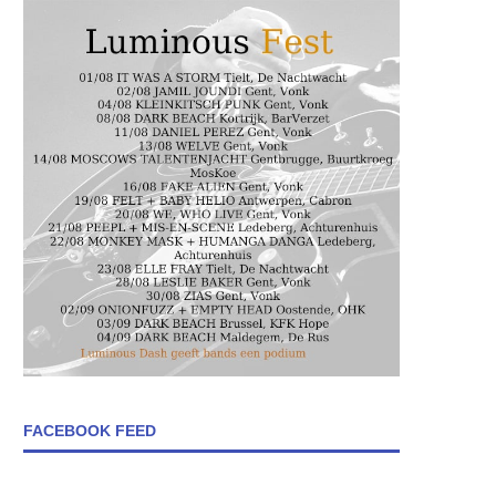
FACEBOOK FEED