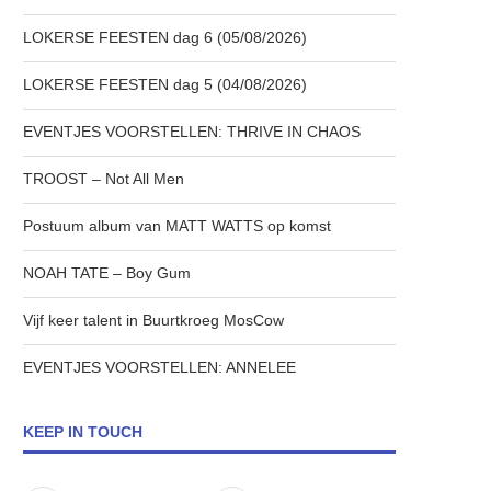
LOKERSE FEESTEN dag 6 (05/08/2026)
LOKERSE FEESTEN dag 5 (04/08/2026)
EVENTJES VOORSTELLEN: THRIVE IN CHAOS
TROOST – Not All Men
Postuum album van MATT WATTS op komst
NOAH TATE – Boy Gum
Vijf keer talent in Buurtkroeg MosCow
EVENTJES VOORSTELLEN: ANNELEE
KEEP IN TOUCH