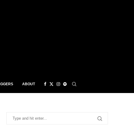
EGGERS
ABOUT