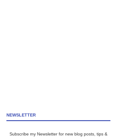
NEWSLETTER
Subscribe my Newsletter for new blog posts, tips &