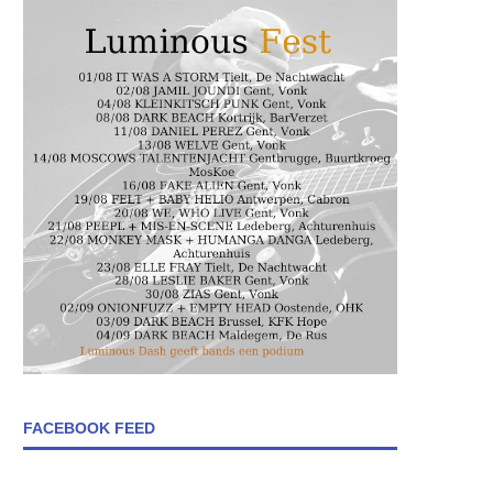
FACEBOOK FEED