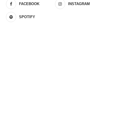
FACEBOOK
INSTAGRAM
SPOTIFY