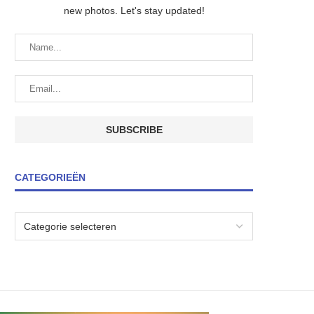
new photos. Let's stay updated!
CATEGORIEËN