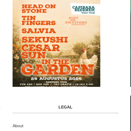
LEGAL
About