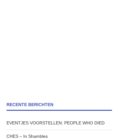
RECENTE BERICHTEN
EVENTJES VOORSTELLEN: PEOPLE WHO DIED
CHES – In Shambles