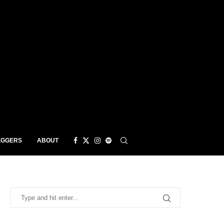
EGGERS
ABOUT