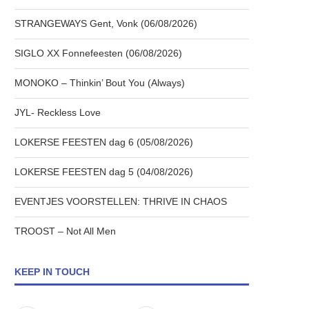
STRANGEWAYS Gent, Vonk (06/08/2026)
SIGLO XX Fonnefeesten (06/08/2026)
MONOKO – Thinkin’ Bout You (Always)
JYL- Reckless Love
LOKERSE FEESTEN dag 6 (05/08/2026)
LOKERSE FEESTEN dag 5 (04/08/2026)
EVENTJES VOORSTELLEN: THRIVE IN CHAOS
TROOST – Not All Men
KEEP IN TOUCH