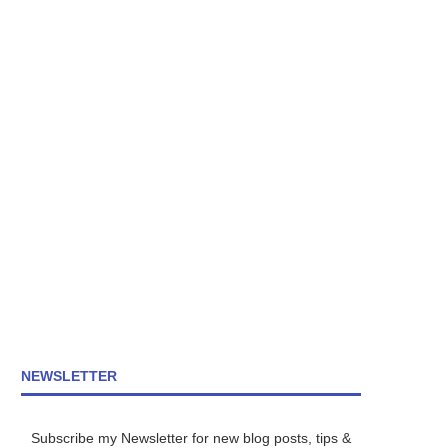
NEWSLETTER
Subscribe my Newsletter for new blog posts, tips &