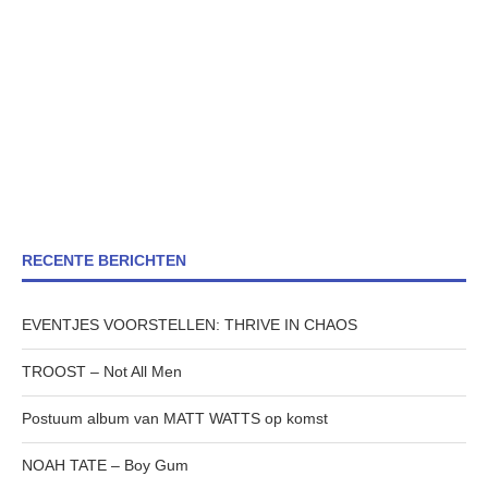
RECENTE BERICHTEN
EVENTJES VOORSTELLEN: THRIVE IN CHAOS
TROOST – Not All Men
Postuum album van MATT WATTS op komst
NOAH TATE – Boy Gum