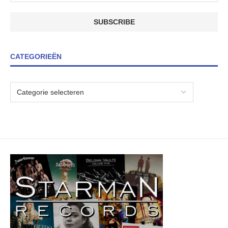
CATEGORIEËN