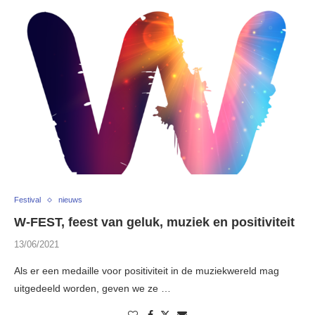
Festival
nieuws
W-FEST, feest van geluk, muziek en positiviteit
13/06/2021
Als er een medaille voor positiviteit in de muziekwereld mag
uitgedeeld worden, geven we ze …