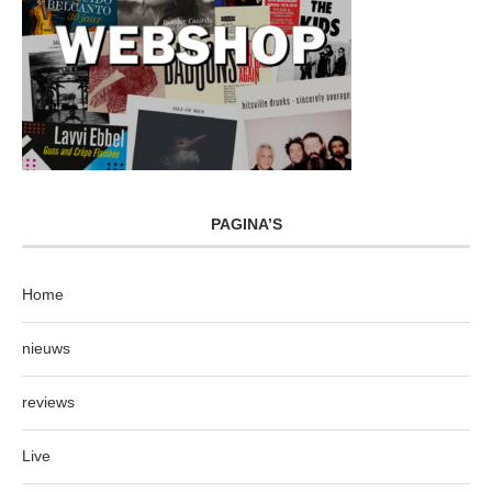
PAGINA’S
Home
nieuws
reviews
Live