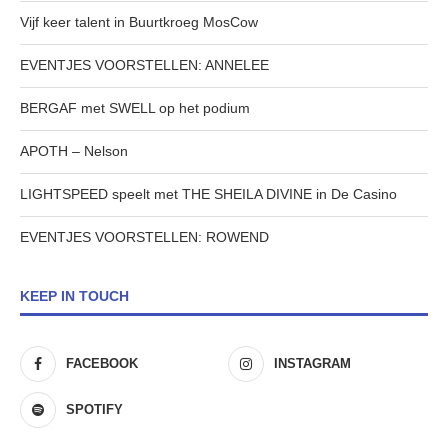
Vijf keer talent in Buurtkroeg MosCow
EVENTJES VOORSTELLEN: ANNELEE
BERGAF met SWELL op het podium
APOTH – Nelson
LIGHTSPEED speelt met THE SHEILA DIVINE in De Casino
EVENTJES VOORSTELLEN: ROWEND
KEEP IN TOUCH
FACEBOOK
INSTAGRAM
SPOTIFY