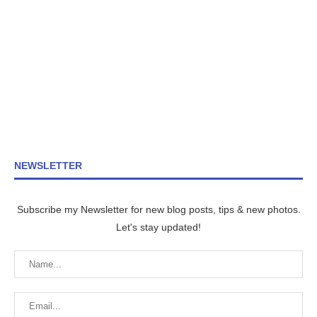
NEWSLETTER
Subscribe my Newsletter for new blog posts, tips & new photos.
Let's stay updated!