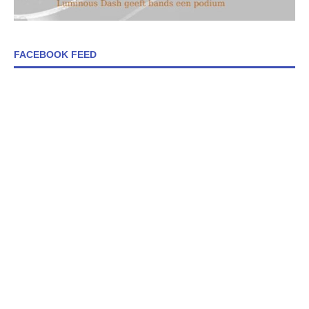
FACEBOOK FEED