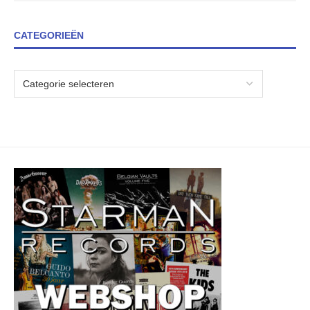
CATEGORIEËN