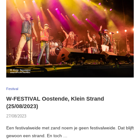
Festival
W-FESTIVAL Oostende, Klein Strand
(25/08/2023)
27/08/2023
Een festivalweide met zand noem je geen festivalweide. Dat blijft
gewoon een strand. En toch …