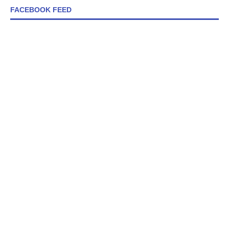
FACEBOOK FEED