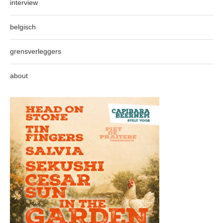
interview
belgisch
grensverleggers
about