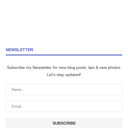
NEWSLETTER
Subscribe my Newsletter for new blog posts, tips & new photos.
Let's stay updated!