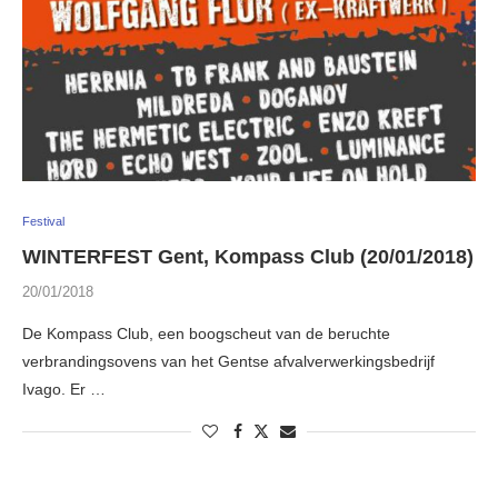
Festival
WINTERFEST Gent, Kompass Club (20/01/2018)
20/01/2018
De Kompass Club, een boogscheut van de beruchte
verbrandingsovens van het Gentse afvalverwerkingsbedrijf
Ivago. Er …