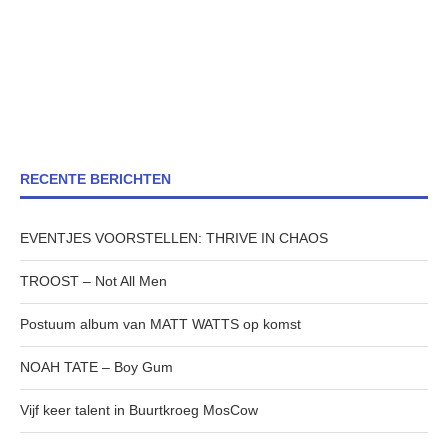
RECENTE BERICHTEN
EVENTJES VOORSTELLEN: THRIVE IN CHAOS
TROOST – Not All Men
Postuum album van MATT WATTS op komst
NOAH TATE – Boy Gum
Vijf keer talent in Buurtkroeg MosCow