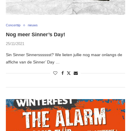
Concerttip
nieuws
Nog meer Sinner’s Day!
25/11/2021
Sin Sinner Sinnersssssst? We lieten jullie nog maar onlangs de
affiche van de Sinner’ Day …