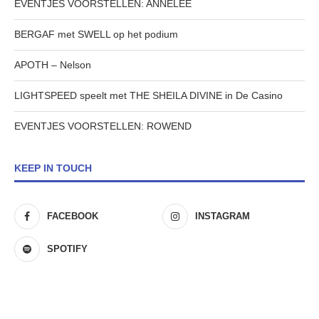
EVENTJES VOORSTELLEN: ANNELEE
BERGAF met SWELL op het podium
APOTH – Nelson
LIGHTSPEED speelt met THE SHEILA DIVINE in De Casino
EVENTJES VOORSTELLEN: ROWEND
KEEP IN TOUCH
FACEBOOK
INSTAGRAM
SPOTIFY