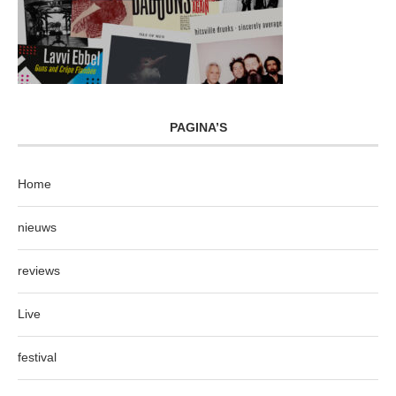
PAGINA’S
Home
nieuws
reviews
Live
festival