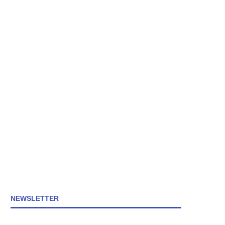
NEWSLETTER