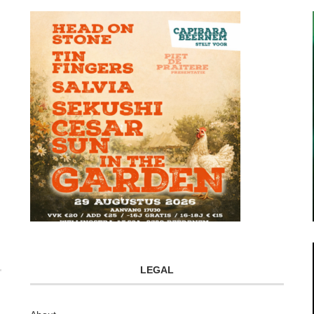
LEGAL