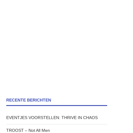
RECENTE BERICHTEN
EVENTJES VOORSTELLEN: THRIVE IN CHAOS
TROOST – Not All Men