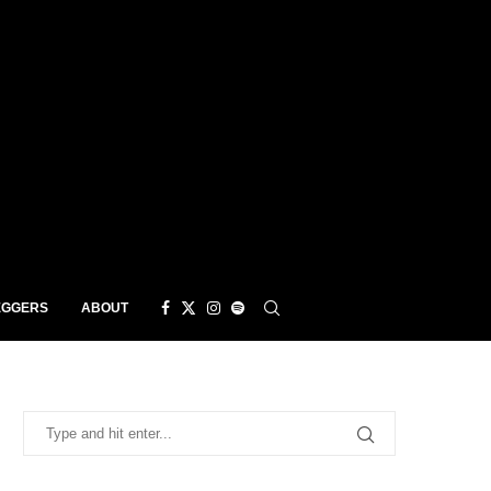
EGGERS
ABOUT