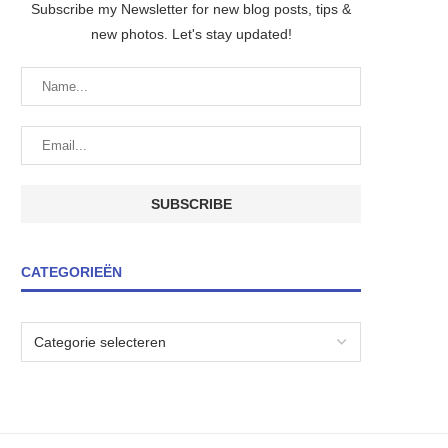
Subscribe my Newsletter for new blog posts, tips &
new photos. Let's stay updated!
CATEGORIEËN