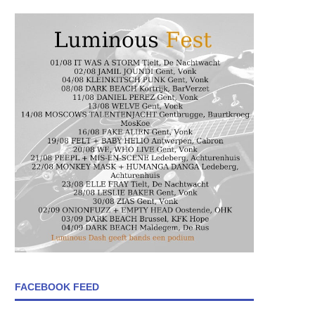
FACEBOOK FEED