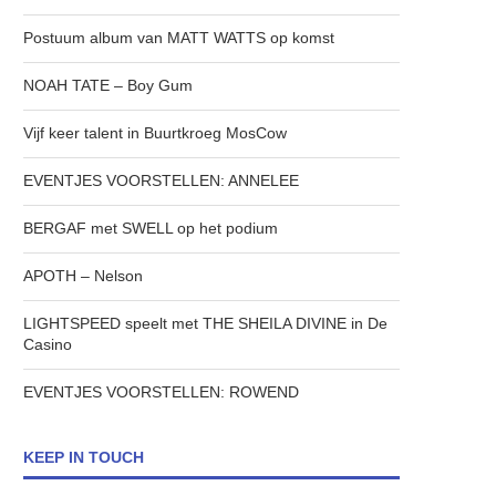
Postuum album van MATT WATTS op komst
NOAH TATE – Boy Gum
Vijf keer talent in Buurtkroeg MosCow
EVENTJES VOORSTELLEN: ANNELEE
BERGAF met SWELL op het podium
APOTH – Nelson
LIGHTSPEED speelt met THE SHEILA DIVINE in De
Casino
EVENTJES VOORSTELLEN: ROWEND
KEEP IN TOUCH