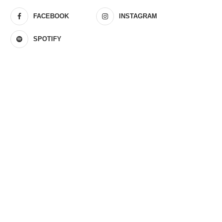
FACEBOOK
INSTAGRAM
SPOTIFY