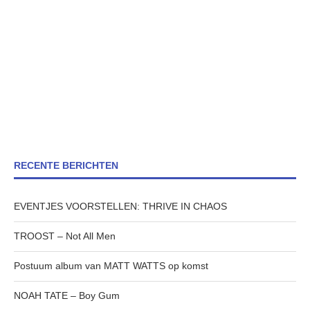
RECENTE BERICHTEN
EVENTJES VOORSTELLEN: THRIVE IN CHAOS
TROOST – Not All Men
Postuum album van MATT WATTS op komst
NOAH TATE – Boy Gum