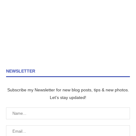
NEWSLETTER
Subscribe my Newsletter for new blog posts, tips & new photos.
Let's stay updated!