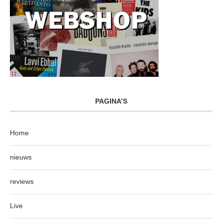
PAGINA’S
Home
nieuws
reviews
Live