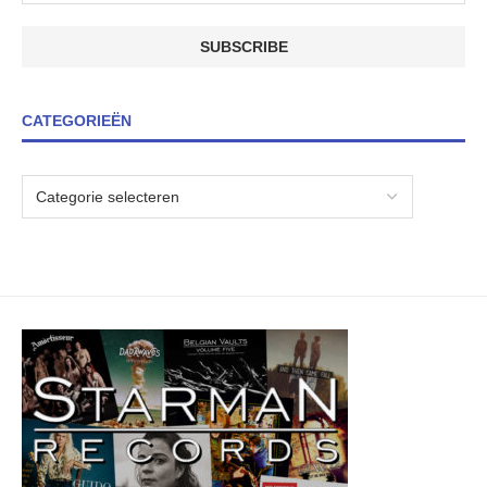
CATEGORIEËN