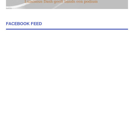
FACEBOOK FEED