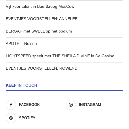
Vijf keer talent in Buurtkroeg MosCow
EVENTJES VOORSTELLEN: ANNELEE
BERGAF met SWELL op het podium
APOTH – Nelson
LIGHTSPEED speelt met THE SHEILA DIVINE in De Casino
EVENTJES VOORSTELLEN: ROWEND
KEEP IN TOUCH
FACEBOOK
INSTAGRAM
SPOTIFY