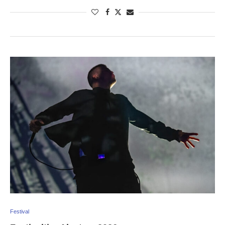
Festival