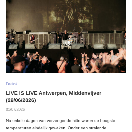
Festival
LIVE IS LIVE Antwerpen, Middenvijver
(29/06/2026)
01/07/2026
Na enkele dagen van verzengende hitte waren de hoogste
temperaturen eindelijk geweken. Onder een stralende …