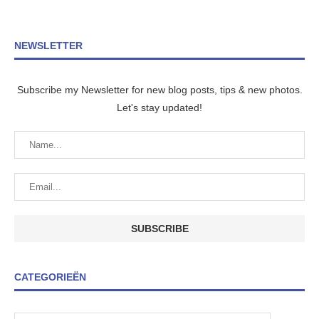
NEWSLETTER
Subscribe my Newsletter for new blog posts, tips & new photos.
Let's stay updated!
CATEGORIEËN