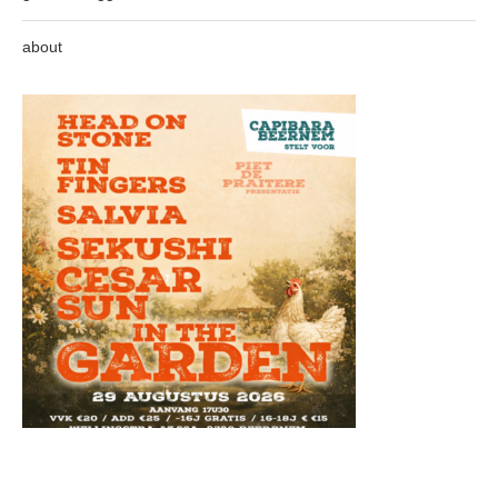
about