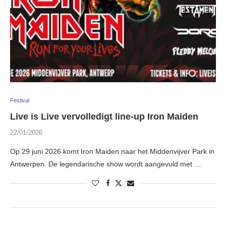
Festival
Live is Live vervolledigt line-up Iron Maiden
22/01/2026
Op 29 juni 2026 komt Iron Maiden naar het Middenvijver Park in
Antwerpen. De legendarische show wordt aangevuld met …