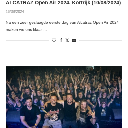
ALCATRAZ Open Air 2024, Kortrijk (10/08/2024)
16/08/2024
Na een zeer geslaagde eerste dag van Alcatraz Open Air 2024
maken we ons klaar …