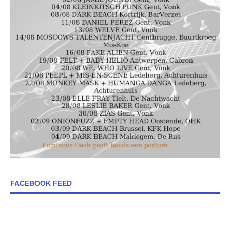
FACEBOOK FEED