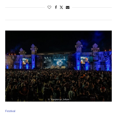
Festival