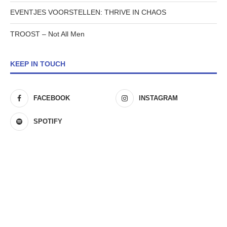
EVENTJES VOORSTELLEN: THRIVE IN CHAOS
TROOST – Not All Men
KEEP IN TOUCH
FACEBOOK
INSTAGRAM
SPOTIFY