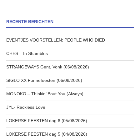
RECENTE BERICHTEN
EVENTJES VOORSTELLEN: PEOPLE WHO DIED
CHES – In Shambles
STRANGEWAYS Gent, Vonk (06/08/2026)
SIGLO XX Fonnefeesten (06/08/2026)
MONOKO – Thinkin’ Bout You (Always)
JYL- Reckless Love
LOKERSE FEESTEN dag 6 (05/08/2026)
LOKERSE FEESTEN dag 5 (04/08/2026)