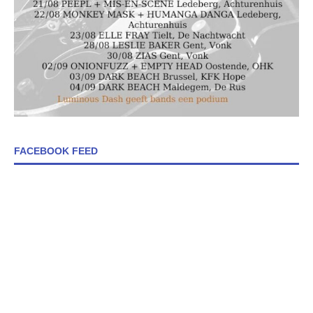
FACEBOOK FEED