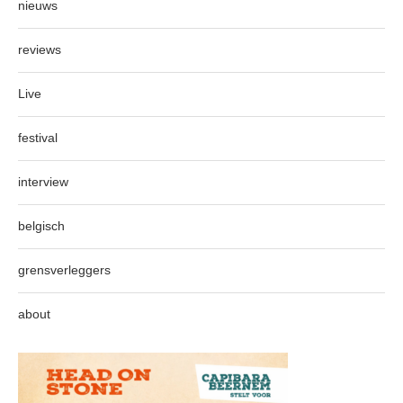
nieuws
reviews
Live
festival
interview
belgisch
grensverleggers
about