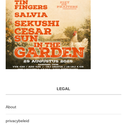
LEGAL
About
privacybeleid