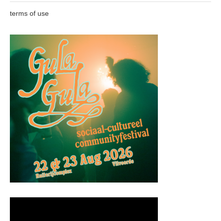
terms of use