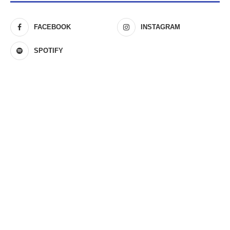
FACEBOOK
INSTAGRAM
SPOTIFY