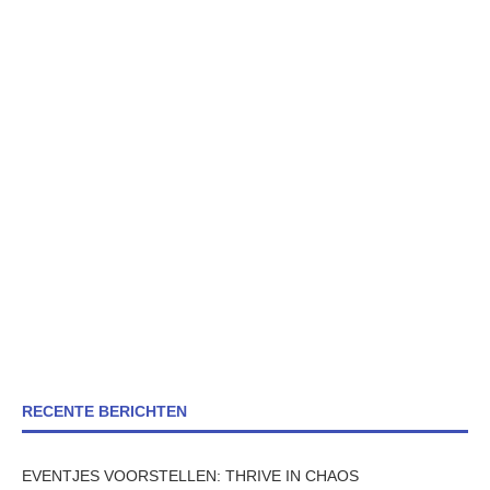
RECENTE BERICHTEN
EVENTJES VOORSTELLEN: THRIVE IN CHAOS