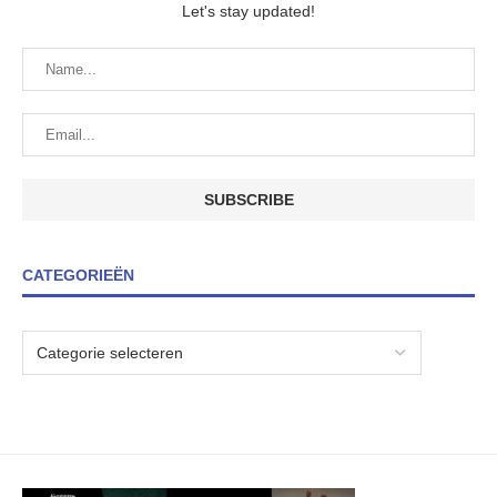
Let's stay updated!
CATEGORIEËN