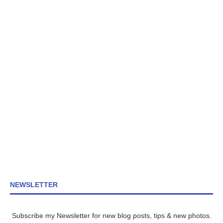
NEWSLETTER
Subscribe my Newsletter for new blog posts, tips & new photos.