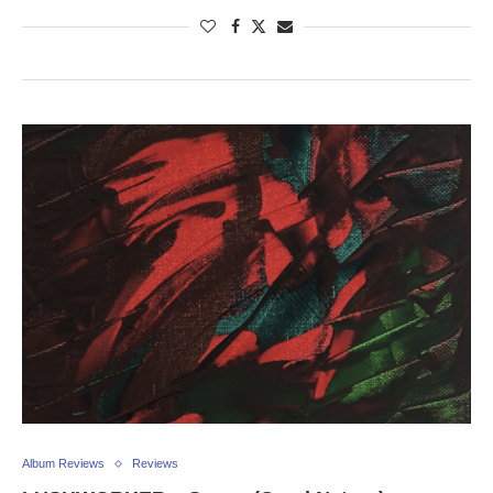
Album Reviews
Reviews