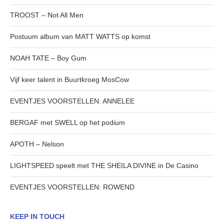
TROOST – Not All Men
Postuum album van MATT WATTS op komst
NOAH TATE – Boy Gum
Vijf keer talent in Buurtkroeg MosCow
EVENTJES VOORSTELLEN: ANNELEE
BERGAF met SWELL op het podium
APOTH – Nelson
LIGHTSPEED speelt met THE SHEILA DIVINE in De Casino
EVENTJES VOORSTELLEN: ROWEND
KEEP IN TOUCH