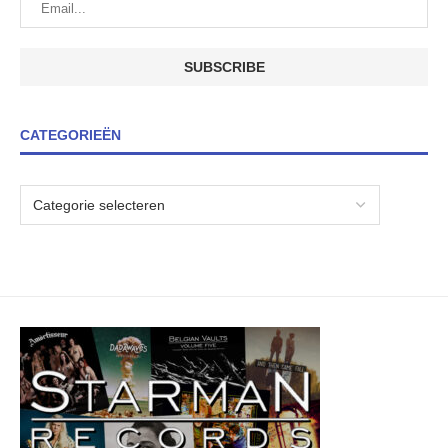
CATEGORIEËN