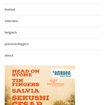
festival
interview
belgisch
grensverleggers
about