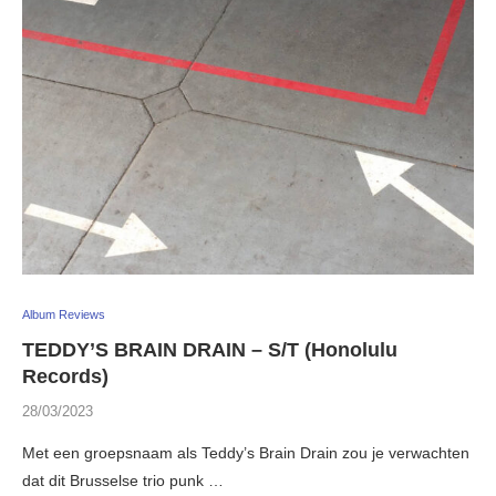
Album Reviews
TEDDY’S BRAIN DRAIN – S/T (Honolulu
Records)
28/03/2023
Met een groepsnaam als Teddy’s Brain Drain zou je verwachten
dat dit Brusselse trio punk …