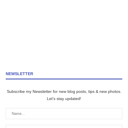
NEWSLETTER
Subscribe my Newsletter for new blog posts, tips & new photos.
Let's stay updated!