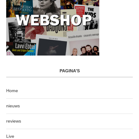
PAGINA’S
Home
nieuws
reviews
Live