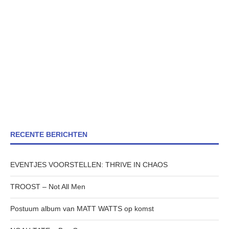
RECENTE BERICHTEN
EVENTJES VOORSTELLEN: THRIVE IN CHAOS
TROOST – Not All Men
Postuum album van MATT WATTS op komst