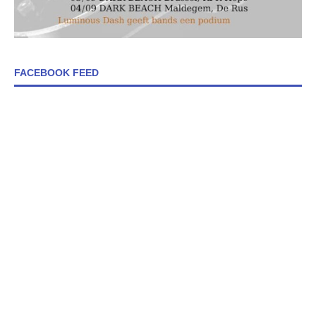
FACEBOOK FEED