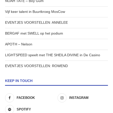
NOAH TATE – Boy Gum
Vijf keer talent in Buurtkroeg MosCow
EVENTJES VOORSTELLEN: ANNELEE
BERGAF met SWELL op het podium
APOTH – Nelson
LIGHTSPEED speelt met THE SHEILA DIVINE in De Casino
EVENTJES VOORSTELLEN: ROWEND
KEEP IN TOUCH
FACEBOOK
INSTAGRAM
SPOTIFY