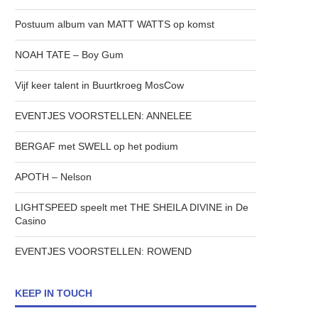
Postuum album van MATT WATTS op komst
NOAH TATE – Boy Gum
Vijf keer talent in Buurtkroeg MosCow
EVENTJES VOORSTELLEN: ANNELEE
BERGAF met SWELL op het podium
APOTH – Nelson
LIGHTSPEED speelt met THE SHEILA DIVINE in De
Casino
EVENTJES VOORSTELLEN: ROWEND
KEEP IN TOUCH