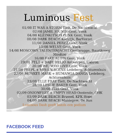
FACEBOOK FEED