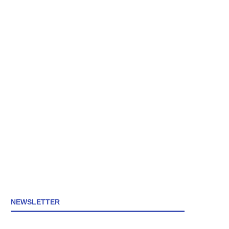
NEWSLETTER