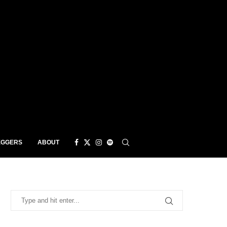
EGGERS
ABOUT