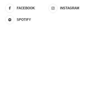
FACEBOOK
INSTAGRAM
SPOTIFY