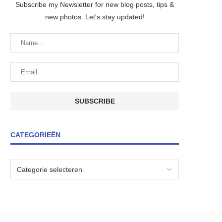
Subscribe my Newsletter for new blog posts, tips &
new photos. Let's stay updated!
CATEGORIEËN