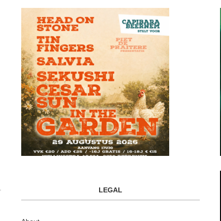
LEGAL