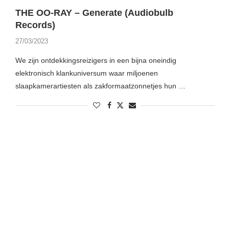
THE OO-RAY – Generate (Audiobulb
Records)
27/03/2023
We zijn ontdekkingsreizigers in een bijna oneindig
elektronisch klankuniversum waar miljoenen
slaapkamerartiesten als zakformaatzonnetjes hun …