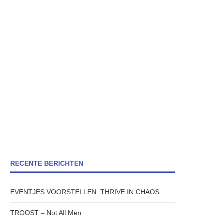
RECENTE BERICHTEN
EVENTJES VOORSTELLEN: THRIVE IN CHAOS
TROOST – Not All Men