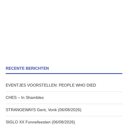
RECENTE BERICHTEN
EVENTJES VOORSTELLEN: PEOPLE WHO DIED
CHES – In Shambles
STRANGEWAYS Gent, Vonk (06/08/2026)
SIGLO XX Fonnefeesten (06/08/2026)