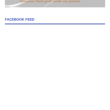
FACEBOOK FEED