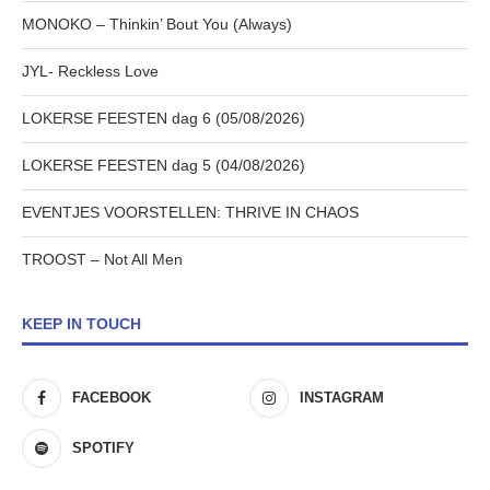
MONOKO – Thinkin’ Bout You (Always)
JYL- Reckless Love
LOKERSE FEESTEN dag 6 (05/08/2026)
LOKERSE FEESTEN dag 5 (04/08/2026)
EVENTJES VOORSTELLEN: THRIVE IN CHAOS
TROOST – Not All Men
KEEP IN TOUCH
FACEBOOK
INSTAGRAM
SPOTIFY