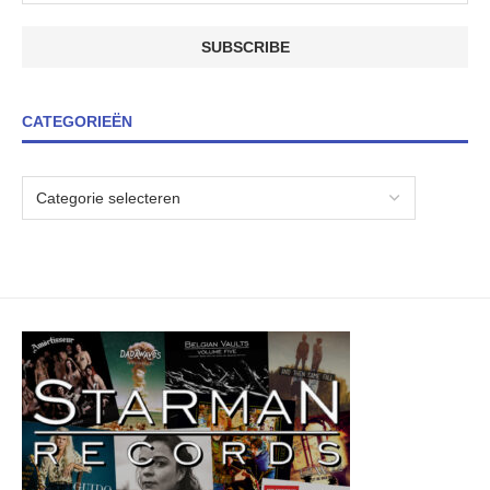
CATEGORIEËN