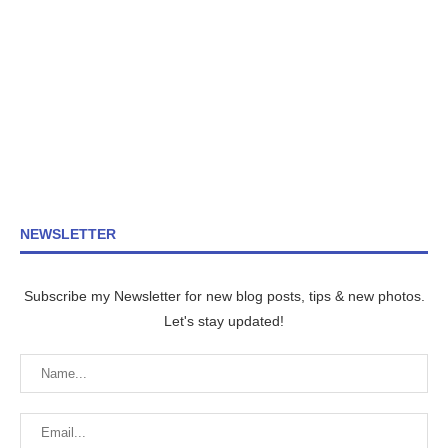
NEWSLETTER
Subscribe my Newsletter for new blog posts, tips & new photos.
Let's stay updated!