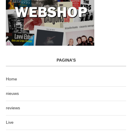
PAGINA’S
Home
nieuws
reviews
Live