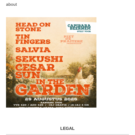
about
LEGAL