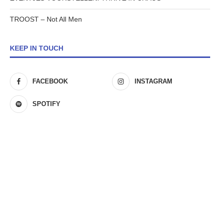
TROOST – Not All Men
KEEP IN TOUCH
FACEBOOK
INSTAGRAM
SPOTIFY