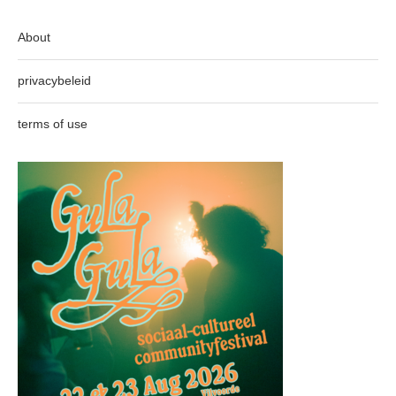
About
privacybeleid
terms of use