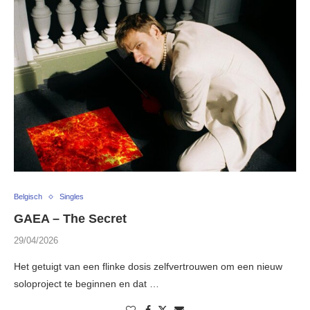
Belgisch
Singles
GAEA – The Secret
29/04/2026
Het getuigt van een flinke dosis zelfvertrouwen om een nieuw
soloproject te beginnen en dat …