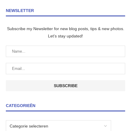
NEWSLETTER
Subscribe my Newsletter for new blog posts, tips & new photos.
Let's stay updated!
CATEGORIEËN