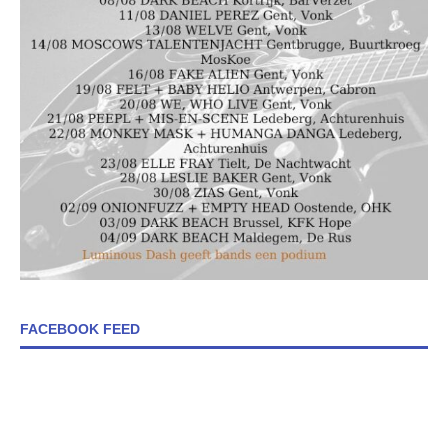
FACEBOOK FEED