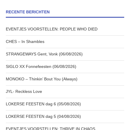
RECENTE BERICHTEN
EVENTJES VOORSTELLEN: PEOPLE WHO DIED
CHES – In Shambles
STRANGEWAYS Gent, Vonk (06/08/2026)
SIGLO XX Fonnefeesten (06/08/2026)
MONOKO – Thinkin’ Bout You (Always)
JYL- Reckless Love
LOKERSE FEESTEN dag 6 (05/08/2026)
LOKERSE FEESTEN dag 5 (04/08/2026)
EVENTJES VOORSTELLEN: THRIVE IN CHAOS