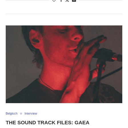
Belgisch
Interview
THE SOUND TRACK FILES: GAEA