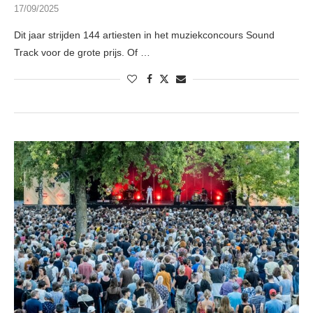
17/09/2025
Dit jaar strijden 144 artiesten in het muziekconcours Sound
Track voor de grote prijs. Of …