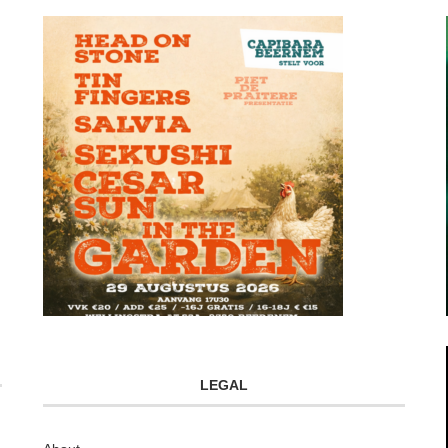
LEGAL