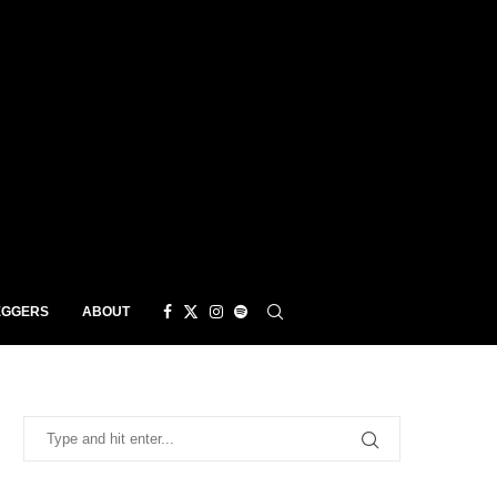
EGGERS
ABOUT