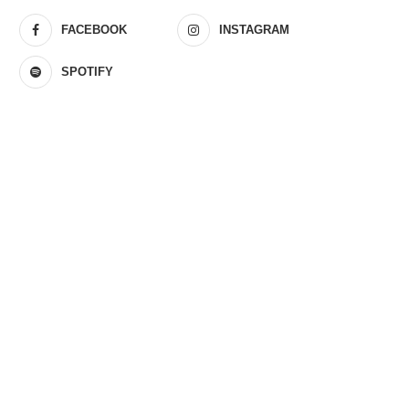
FACEBOOK
INSTAGRAM
SPOTIFY