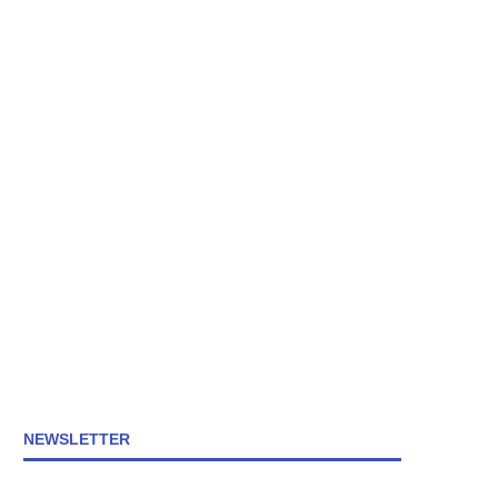
NEWSLETTER