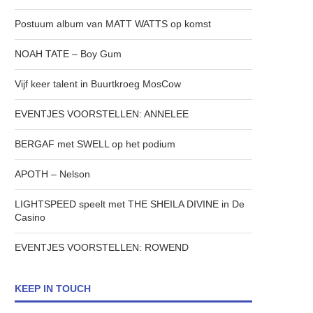
Postuum album van MATT WATTS op komst
NOAH TATE – Boy Gum
Vijf keer talent in Buurtkroeg MosCow
EVENTJES VOORSTELLEN: ANNELEE
BERGAF met SWELL op het podium
APOTH – Nelson
LIGHTSPEED speelt met THE SHEILA DIVINE in De
Casino
EVENTJES VOORSTELLEN: ROWEND
KEEP IN TOUCH