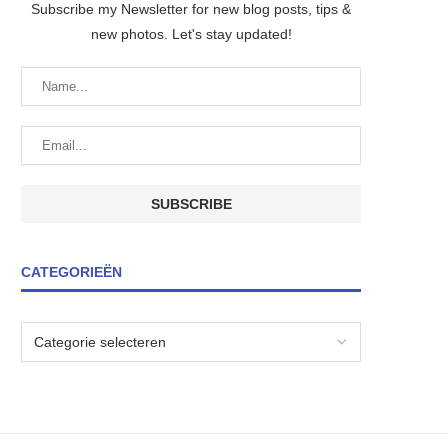
Subscribe my Newsletter for new blog posts, tips &
new photos. Let's stay updated!
CATEGORIEËN