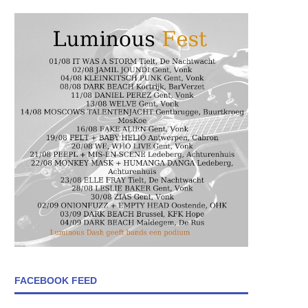
FACEBOOK FEED