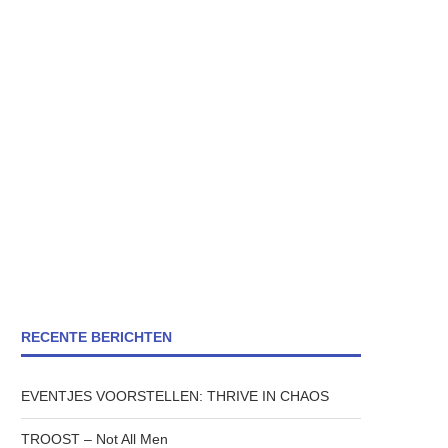
RECENTE BERICHTEN
EVENTJES VOORSTELLEN: THRIVE IN CHAOS
TROOST – Not All Men