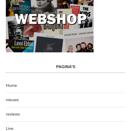
PAGINA’S
Home
nieuws
reviews
Live