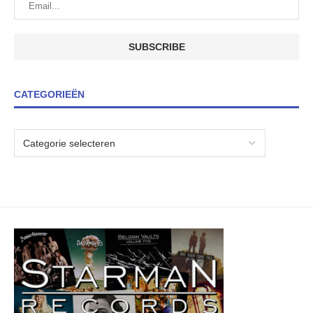
CATEGORIEËN