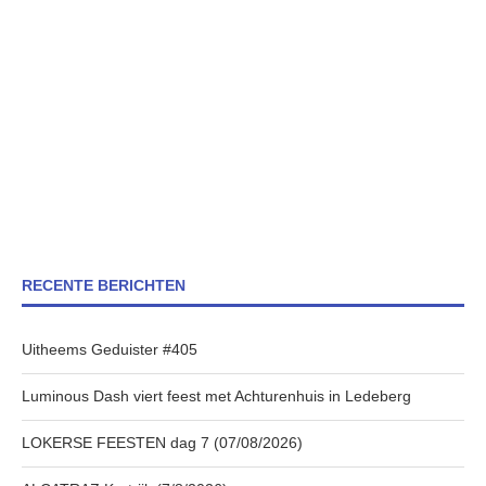
RECENTE BERICHTEN
Uitheems Geduister #405
Luminous Dash viert feest met Achturenhuis in Ledeberg
LOKERSE FEESTEN dag 7 (07/08/2026)