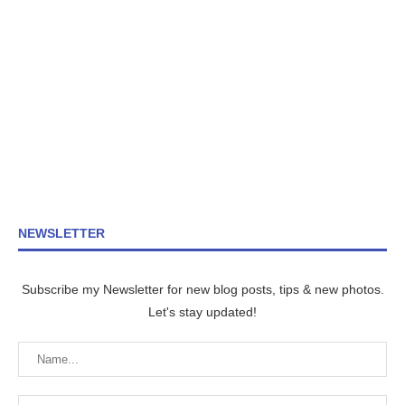
NEWSLETTER
Subscribe my Newsletter for new blog posts, tips & new photos.
Let's stay updated!