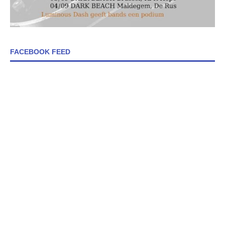
FACEBOOK FEED