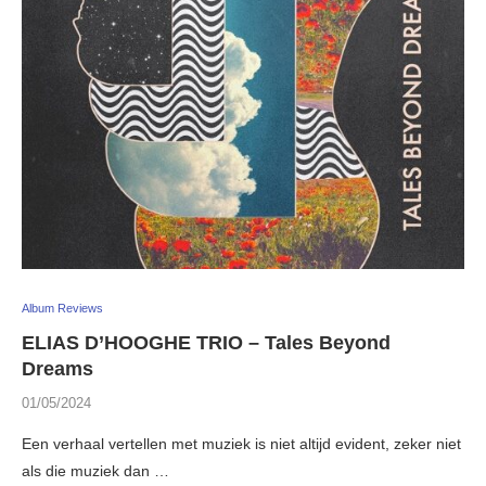
Album Reviews
ELIAS D’HOOGHE TRIO – Tales Beyond
Dreams
01/05/2024
Een verhaal vertellen met muziek is niet altijd evident, zeker niet
als die muziek dan …