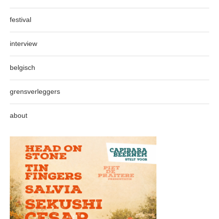
festival
interview
belgisch
grensverleggers
about