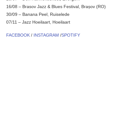
16/08 – Brasov Jazz & Blues Festival, Brașov (RO)
30/09 – Banana Peel, Ruiselede
07/11 – Jazz Hoeilaart, Hoeilaart
FACEBOOK
/
INSTAGRAM
/
SPOTIFY