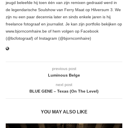
jeugd beleefde hij toen één van zijn remixen gedraaid werd in
de legendarische Soulshow van Ferry Maat op Hilversum 3. We
zijn nu een paar decennia later en sinds enkele jaren is hij
freelance fotograaf en journalist. Je kan zijn portfolio bekijken op
www.bjorncomhaire.be of hem volgen op Facebook
(@bcfotograaf) of Instagram (@bjorncomhaire)
previous post
Luminous Belge
next post
BLUE GENE – Texas (On The Level)
YOU MAY ALSO LIKE