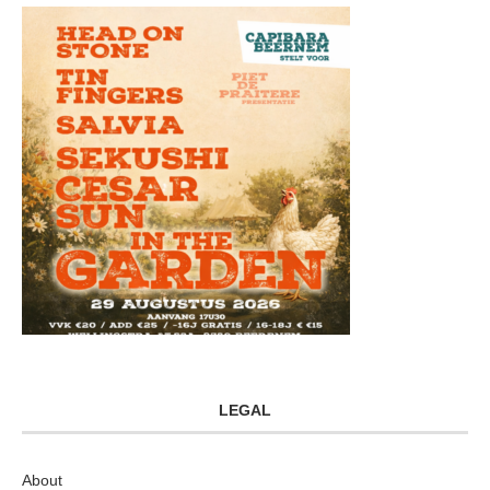
LEGAL
About