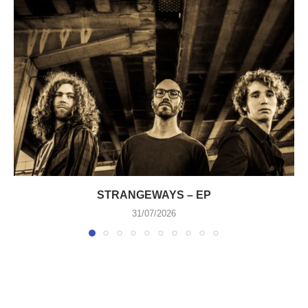
STRANGEWAYS – EP
31/07/2026