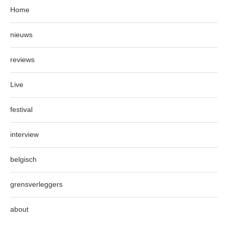
Home
nieuws
reviews
Live
festival
interview
belgisch
grensverleggers
about