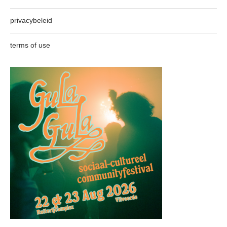
privacybeleid
terms of use